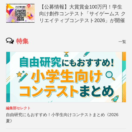
【公募情報】大賞賞金100万円！学生
向け創作コンテスト「サイゲームス ク
リエイティブコンテスト2026」が開催
特集
一覧
編集部セレクト
自由研究にもおすすめ！小学生向けコンテストまとめ《2026
夏》