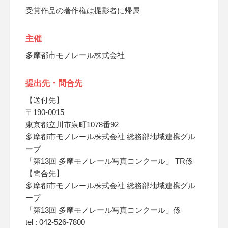
受賞作品の著作権は撮影者に帰属
主催
多摩都市モノレール株式会社
提出先・問合先
【送付先】
〒190-0015
東京都立川市泉町1078番92
多摩都市モノレール株式会社 総務部地域連携グル
ープ
「第13回 多摩モノレール写真コンクール」 TR係
【問合先】
多摩都市モノレール株式会社 総務部地域連携グル
ープ
「第13回 多摩モノレール写真コンクール」係
tel : 042-526-7800