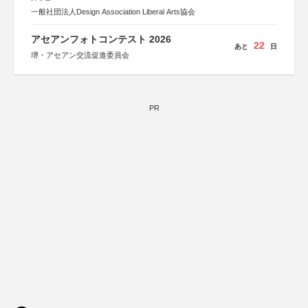
一般社団法人Design Association Liberal Arts協会
アセアンフォトコンテスト 2026
22
あと
日
堺・アセアン交流促進委員会
PR