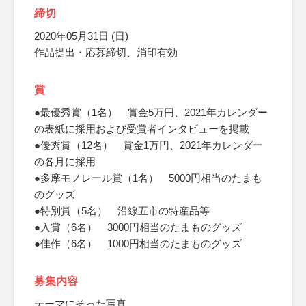
締切
2020年05月31日 (日)
作品提出・応募締切、消印有効
賞
●最優秀賞（1名） 賞金5万円、2021年カレンダー
の表紙に採用および受賞者インタビューを掲載
●優秀賞（12名） 賞金1万円、2021年カレンダー
の各月に採用
●多摩モノレール賞（1名） 5000円相当のたまも
のグッズ
●特別賞（5名） 沿線五市の特産品等
●入賞（6名） 3000円相当のたまものグッズ
●佳作（6名） 1000円相当のたまものグッズ
募集内容
テーマにそった写真