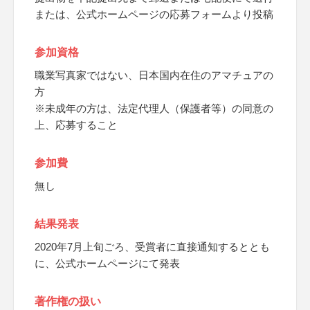
または、公式ホームページの応募フォームより投稿
参加資格
職業写真家ではない、日本国内在住のアマチュアの
方
※未成年の方は、法定代理人（保護者等）の同意の
上、応募すること
参加費
無し
結果発表
2020年7月上旬ごろ、受賞者に直接通知するととも
に、公式ホームページにて発表
著作権の扱い