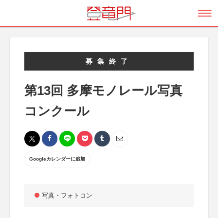
募集終了
第13回 多摩モノレール写真
コンクール
Googleカレンダーに追加
写真・フォトコン