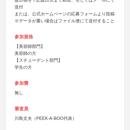
送付
または、公式ホームページの応募フォームより投稿
※データが重い場合はファイル便にて送付すること
参加資格
【美容師部門】
美容師の方
【スチューデント部門】
学生の方
参加費
無し
審査員
川島文夫（PEEK-A-BOO代表）