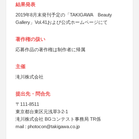
結果発表
2019年8月末発刊予定の「TAKIGAWA Beauty
Gallery」Vol.41および公式ホームページにて
著作権の扱い
応募作品の著作権は制作者に帰属
主催
滝川株式会社
提出先・問合先
〒111-8511
東京都台東区元浅草3-2-1
滝川株式会社 BGコンテスト事務局 TR係
mail : photocon@takigawa.co.jp