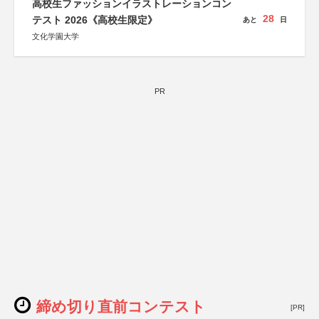
高校生ファッションイラストレーションコン
28
テスト 2026《高校生限定》
あと
日
文化学園大学
PR
締め切り直前コンテスト
[PR]