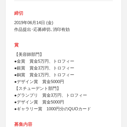
締切
2019年06月14日 (金)
作品提出･応募締切､消印有効
賞
【美容師部門】
●金賞 賞金5万円、トロフィー
●銀賞 賞金3万円、トロフィー
●銅賞 賞金1万円、トロフィー
●デザイン賞 賞金5000円
【スチューデント部門】
●グランプリ 賞金3万円、トロフィー
●デザイン賞 賞金5000円
●ギャラリー賞 1000円分のQUOカード
募集内容