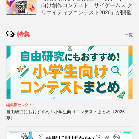
向け創作コンテスト「サイゲームス ク
リエイティブコンテスト2026」が開催
特集
一覧
編集部セレクト
自由研究にもおすすめ！小学生向けコンテストまとめ《2026
夏》