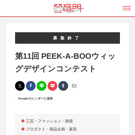
募集終了
第11回 PEEK-A-BOOウィッ
グデザインコンテスト
Googleカレンダーに追加
工芸・ファッション・雑貨
プロダクト・商品企画・家具