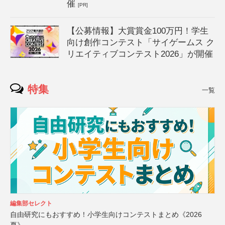
催
[PR]
【公募情報】大賞賞金100万円！学生
向け創作コンテスト「サイゲームス ク
リエイティブコンテスト2026」が開催
特集
一覧
編集部セレクト
自由研究にもおすすめ！小学生向けコンテストまとめ《2026