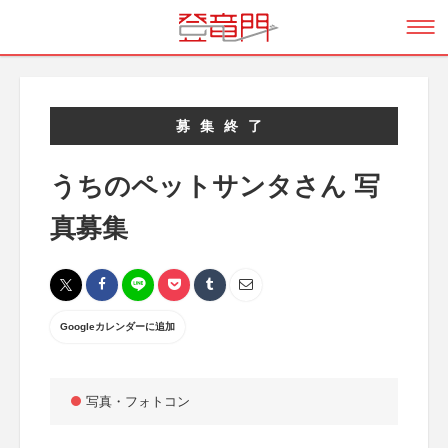
募集終了
うちのペットサンタさん 写
真募集
Googleカレンダーに追加
写真・フォトコン