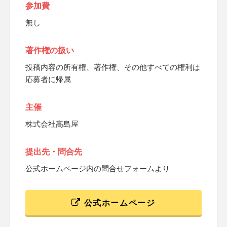
参加費
無し
著作権の扱い
投稿内容の所有権、著作権、その他すべての権利は
応募者に帰属
主催
株式会社髙島屋
提出先・問合先
公式ホームページ内の問合せフォームより
公式ホームページ