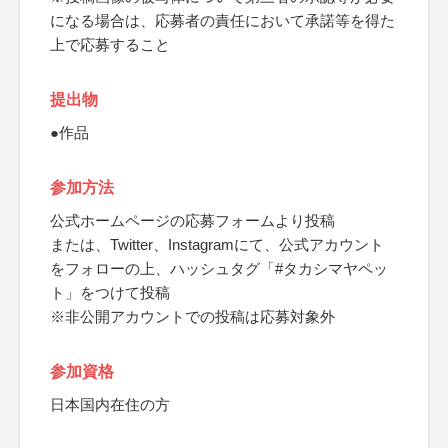
になる場合は、応募者の責任において承諾等を得た
上で応募すること
提出物
●作品
参加方法
公式ホームページの応募フォームより投稿
または、Twitter、Instagramにて、公式アカウント
をフォローの上、ハッシュタグ「#タカシマヤペッ
ト」をつけて投稿
※非公開アカウントでの投稿は応募対象外
参加資格
日本国内在住の方