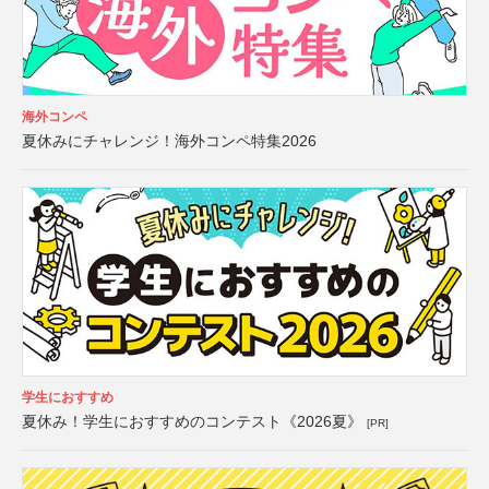
海外コンペ
夏休みにチャレンジ！海外コンペ特集2026
学生におすすめ
夏休み！学生におすすめのコンテスト《2026夏》
[PR]