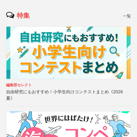
特集
一覧
編集部セレクト
自由研究にもおすすめ！小学生向けコンテストまとめ《2026
夏》