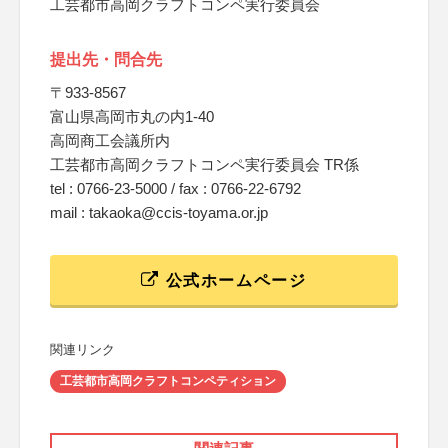
工芸都市高岡クラフトコンペ実行委員会
提出先・問合先
〒933-8567
富山県高岡市丸の内1-40
高岡商工会議所内
工芸都市高岡クラフトコンペ実行委員会 TR係
tel : 0766-23-5000 / fax : 0766-22-6792
mail : takaoka@ccis-toyama.or.jp
公式ホームページ
関連リンク
工芸都市高岡クラフトコンペティション