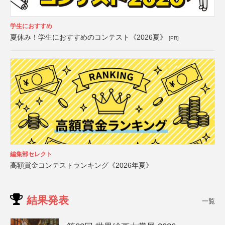
学生におすすめ
夏休み！学生におすすめのコンテスト《2026夏》
[PR]
編集部セレクト
高額賞金コンテストランキング《2026年夏》
結果発表
一覧