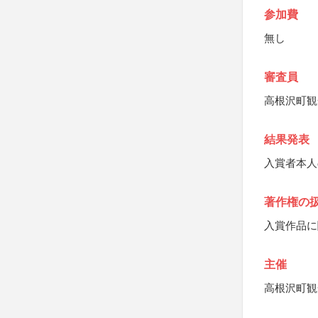
参加費
無し
審査員
高根沢町観
結果発表
入賞者本人
著作権の
入賞作品に
主催
高根沢町観