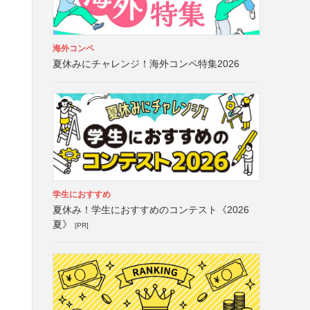
海外コンペ
夏休みにチャレンジ！海外コンペ特集2026
学生におすすめ
夏休み！学生におすすめのコンテスト《2026
夏》
[PR]