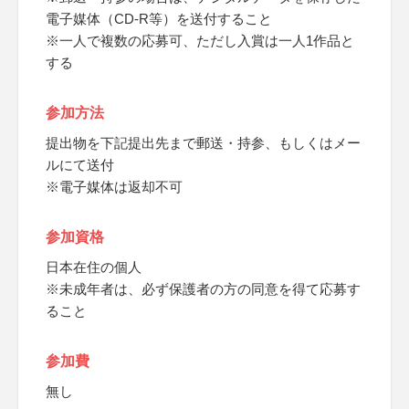
電子媒体（CD-R等）を送付すること
※一人で複数の応募可、ただし入賞は一人1作品と
する
参加方法
提出物を下記提出先まで郵送・持参、もしくはメー
ルにて送付
※電子媒体は返却不可
参加資格
日本在住の個人
※未成年者は、必ず保護者の方の同意を得て応募す
ること
参加費
無し