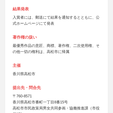
結果発表
入賞者には、郵送にて結果を通知するとともに、公
式ホームページにて発表
著作権の扱い
最優秀作品の意匠、商標、著作権、二次使用権、そ
の他一切の権利は、高松市に帰属
主催
香川県高松市
提出先・問合先
〒760-8571
香川県高松市番町一丁目8番15号
高松市市民政策局男女共同参画・協働推進課（市役