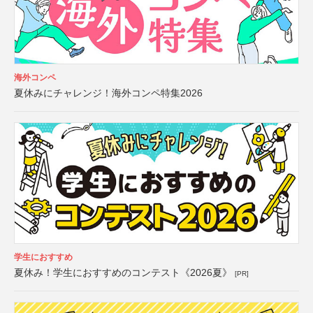
海外コンペ
夏休みにチャレンジ！海外コンペ特集2026
学生におすすめ
夏休み！学生におすすめのコンテスト《2026夏》
[PR]