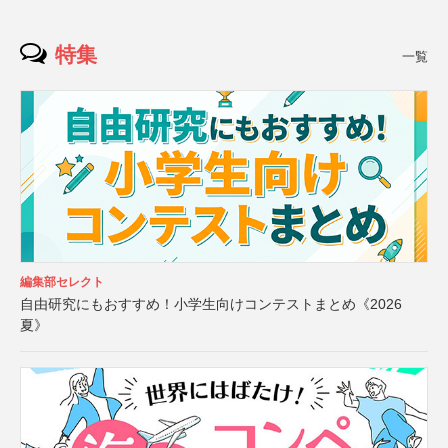
特集
一覧
編集部セレクト
自由研究にもおすすめ！小学生向けコンテストまとめ《2026
夏》