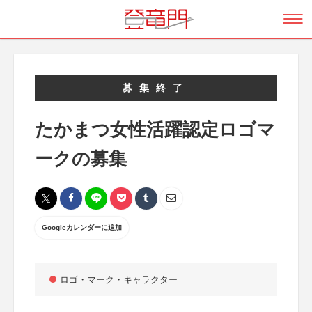
募集終了
たかまつ女性活躍認定ロゴマ
ークの募集
Googleカレンダーに追加
ロゴ・マーク・キャラクター