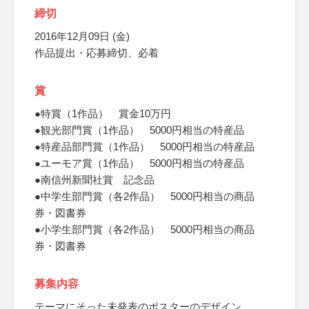
締切
2016年12月09日 (金)
作品提出・応募締切、必着
賞
●特賞（1作品） 賞金10万円
●観光部門賞（1作品） 5000円相当の特産品
●特産品部門賞（1作品） 5000円相当の特産品
●ユーモア賞（1作品） 5000円相当の特産品
●南信州新聞社賞 記念品
●中学生部門賞（各2作品） 5000円相当の商品
券・図書券
●小学生部門賞（各2作品） 5000円相当の商品
券・図書券
募集内容
テーマにそった未発表のポスターのデザイン