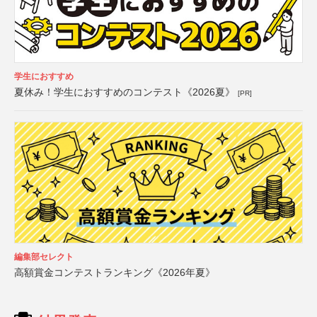
学生におすすめ
夏休み！学生におすすめのコンテスト《2026夏》
[PR]
編集部セレクト
高額賞金コンテストランキング《2026年夏》