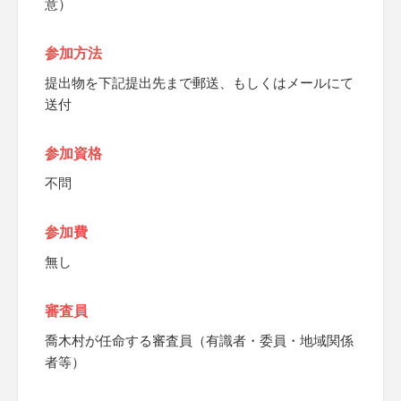
意）
参加方法
提出物を下記提出先まで郵送、もしくはメールにて
送付
参加資格
不問
参加費
無し
審査員
喬木村が任命する審査員（有識者・委員・地域関係
者等）