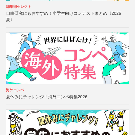
編集部セレクト
自由研究にもおすすめ！小学生向けコンテストまとめ《2026
夏》
海外コンペ
夏休みにチャレンジ！海外コンペ特集2026