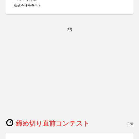
株式会社テラモト
PR
締め切り直前コンテスト
[PR]