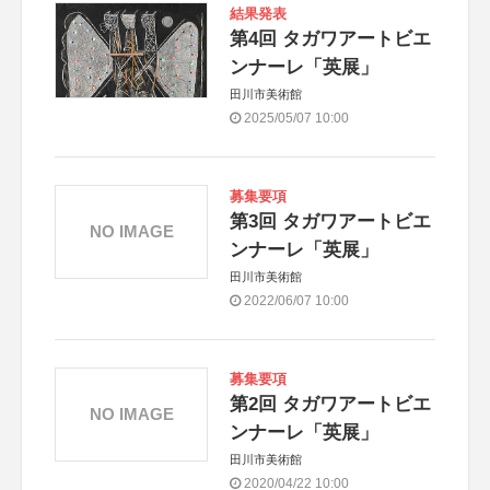
結果発表
第4回 タガワアートビエ
ンナーレ「英展」
田川市美術館
2025/05/07 10:00
募集要項
第3回 タガワアートビエ
NO IMAGE
ンナーレ「英展」
田川市美術館
2022/06/07 10:00
募集要項
第2回 タガワアートビエ
NO IMAGE
ンナーレ「英展」
田川市美術館
2020/04/22 10:00