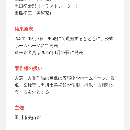
黒田征太郎（イラストレーター）
田島征三（美術家）
結果発表
2024年10月7日、郵送にて通知するとともに、公式
ホームページにて発表
※来館者賞は2025年1月19日に発表
著作権の扱い
入選、入賞作品の画像は広報物やホームページ、報
道、図録等に田川市美術館が使用、掲載する権利を
有するものとする
主催
田川市美術館