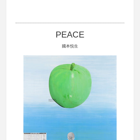
PEACE
國本悦生