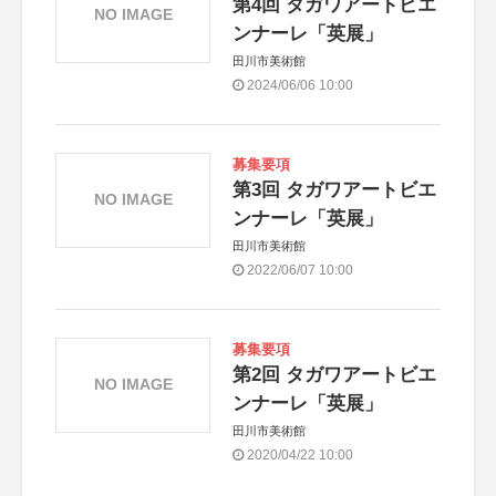
第4回 タガワアートビエ
NO IMAGE
ンナーレ「英展」
田川市美術館
2024/06/06 10:00
募集要項
第3回 タガワアートビエ
NO IMAGE
ンナーレ「英展」
田川市美術館
2022/06/07 10:00
募集要項
第2回 タガワアートビエ
NO IMAGE
ンナーレ「英展」
田川市美術館
2020/04/22 10:00