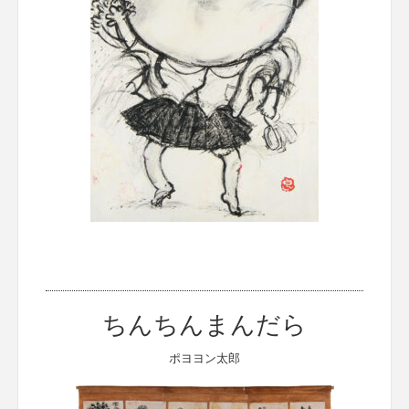
ちんちんまんだら
ポヨヨン太郎