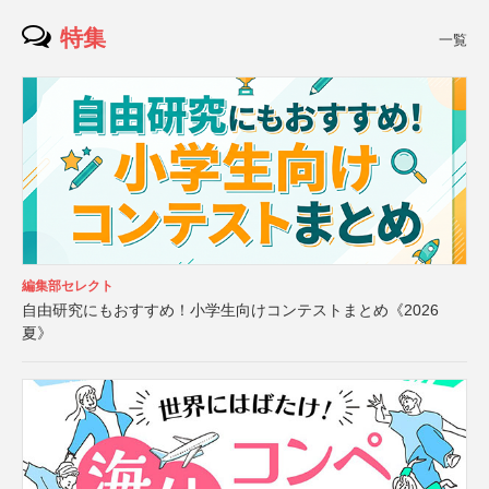
特集
一覧
編集部セレクト
自由研究にもおすすめ！小学生向けコンテストまとめ《2026
夏》