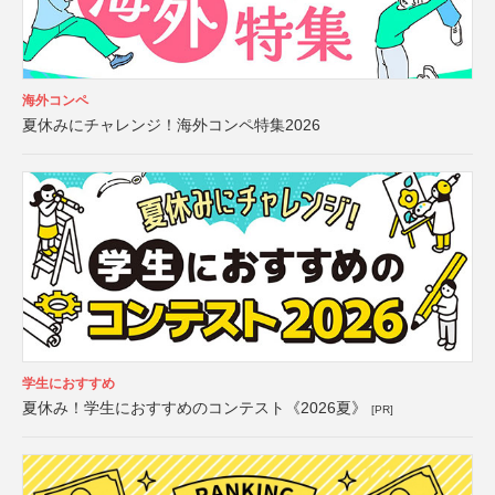
海外コンペ
夏休みにチャレンジ！海外コンペ特集2026
学生におすすめ
夏休み！学生におすすめのコンテスト《2026夏》
[PR]