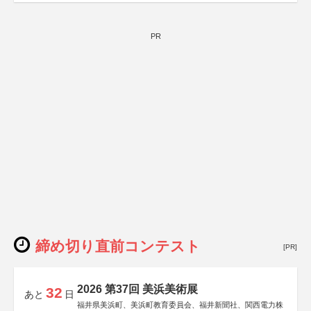
PR
締め切り直前コンテスト
[PR]
2026 第37回 美浜美術展
32
あと
日
福井県美浜町、美浜町教育委員会、福井新聞社、関西電力株