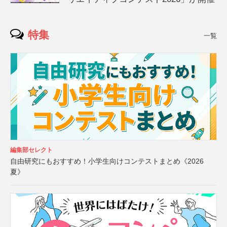
特集
一覧
編集部セレクト
自由研究にもおすすめ！小学生向けコンテストまとめ《2026
夏》