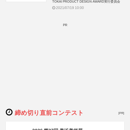
TOKAI PRODUCT DESIGN AWARD実行委員会
2021/07/19 10:00
PR
締め切り直前コンテスト
[PR]