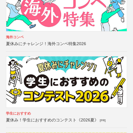
海外コンペ
夏休みにチャレンジ！海外コンペ特集2026
学生におすすめ
夏休み！学生におすすめのコンテスト《2026夏》
[PR]