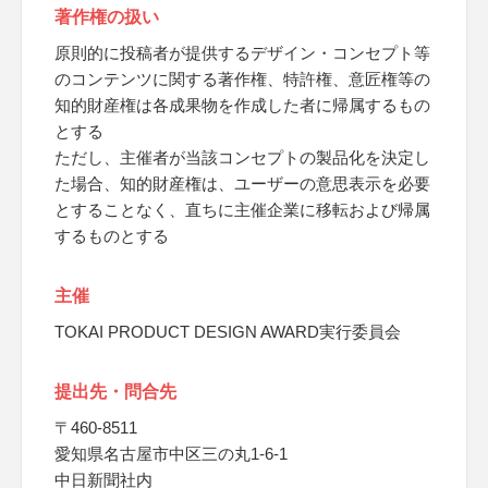
著作権の扱い
原則的に投稿者が提供するデザイン・コンセプト等
のコンテンツに関する著作権、特許権、意匠権等の
知的財産権は各成果物を作成した者に帰属するもの
とする
ただし、主催者が当該コンセプトの製品化を決定し
た場合、知的財産権は、ユーザーの意思表示を必要
とすることなく、直ちに主催企業に移転および帰属
するものとする
主催
TOKAI PRODUCT DESIGN AWARD実行委員会
提出先・問合先
〒460-8511
愛知県名古屋市中区三の丸1-6-1
中日新聞社内