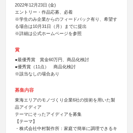
2022年12月23日 (金)
エントリー・作品応募、必着
※学生のみ企業からのフィードバック有り、希望す
る場合は10月31日（月）までに提出
※詳細は公式ホームページを参照
賞
●最優秀賞 賞金60万円、商品化検討
●優秀賞（11点） 商品化検討
※該当なしの場合あり
募集内容
東海エリアのモノづくり企業6社の技術を用いた製
品アイディア
テーマにそったアイディアを募集
【テーマ】
・株式会社中村製作所：家庭で簡単に調理できるキ