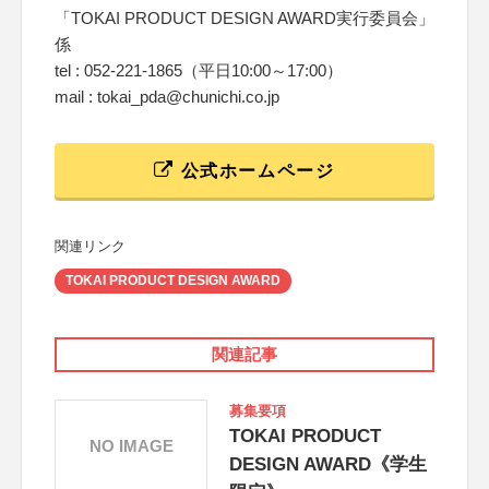
「TOKAI PRODUCT DESIGN AWARD実行委員会」
係
tel : 052-221-1865（平日10:00～17:00）
mail : tokai_pda@chunichi.co.jp
公式ホームページ
関連リンク
TOKAI PRODUCT DESIGN AWARD
関連記事
募集要項
TOKAI PRODUCT
NO IMAGE
DESIGN AWARD《学生