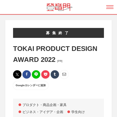
募集終了
TOKAI PRODUCT DESIGN
AWARD 2022
[PR]
Googleカレンダーに追加
プロダクト・商品企画・家具
ビジネス・アイデア・企画
学生向け