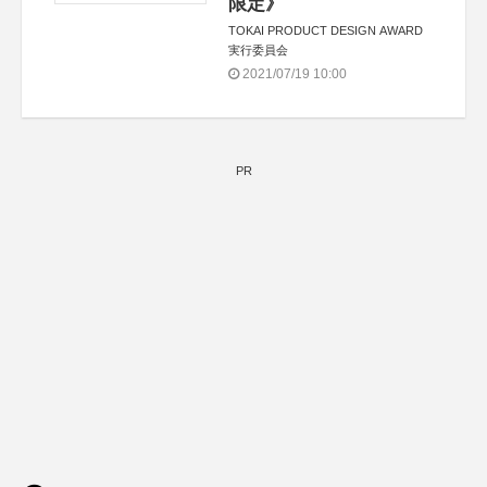
限定》
TOKAI PRODUCT DESIGN AWARD
実行委員会
2021/07/19 10:00
PR