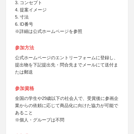
3. コンセプト
4. 提案イメージ
5. 寸法
6. ID番号
※詳細は公式ホームページを参照
参加方法
公式ホームページのエントリーフォームに登録し、
提出物を下記提出先・問合先までメールにて送付ま
たは郵送
参加資格
全国の学生や29歳以下の社会人で、受賞後に参画企
業からの依頼に応じて商品化に向けた協力が可能で
あること
※個人・グループは不問