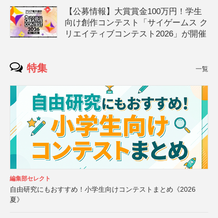
【公募情報】大賞賞金100万円！学生
向け創作コンテスト「サイゲームス ク
リエイティブコンテスト2026」が開催
特集
一覧
編集部セレクト
自由研究にもおすすめ！小学生向けコンテストまとめ《2026
夏》