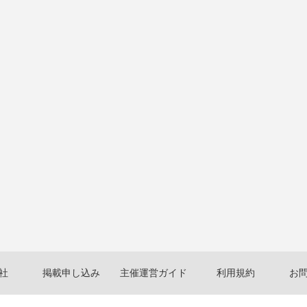
社
掲載申し込み
主催運営ガイド
利用規約
お