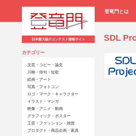
登竜門とは
SDL Pr
日本最大級のコンテスト情報サイト
カテゴリー
文芸・コピー・論文
川柳・俳句・短歌
絵画・アート
写真・フォトコン
ロゴ・マーク・キャラクター
イラスト・マンガ
映像・アニメ・動画
グラフィック・ポスター
工芸・ファッション・雑貨
プロダクト・商品企画・家具