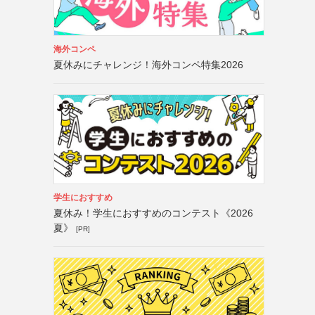
海外コンペ
夏休みにチャレンジ！海外コンペ特集2026
学生におすすめ
夏休み！学生におすすめのコンテスト《2026
夏》
[PR]