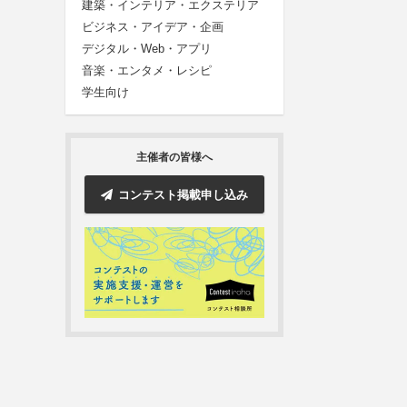
建築・インテリア・エクステリア
ビジネス・アイデア・企画
デジタル・Web・アプリ
音楽・エンタメ・レシピ
学生向け
主催者の皆様へ
コンテスト掲載申し込み