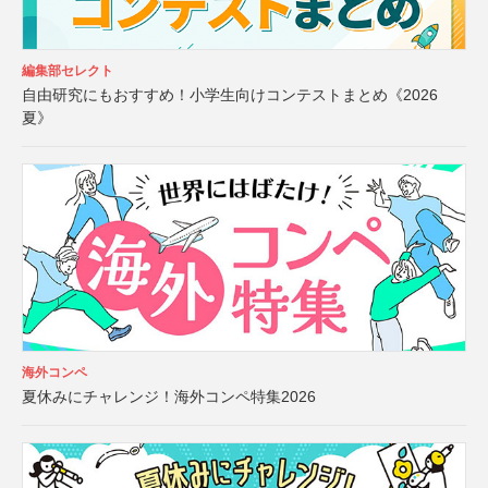
編集部セレクト
自由研究にもおすすめ！小学生向けコンテストまとめ《2026
夏》
海外コンペ
夏休みにチャレンジ！海外コンペ特集2026