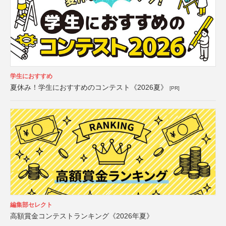
学生におすすめ
夏休み！学生におすすめのコンテスト《2026夏》
[PR]
編集部セレクト
高額賞金コンテストランキング《2026年夏》