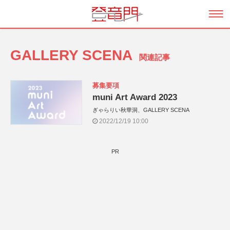
GALLERY SCENA
関連記事
募集要項
muni Art Award 2023
ぎゃらりい秋華洞、GALLERY SCENA
2022/12/19 10:00
PR