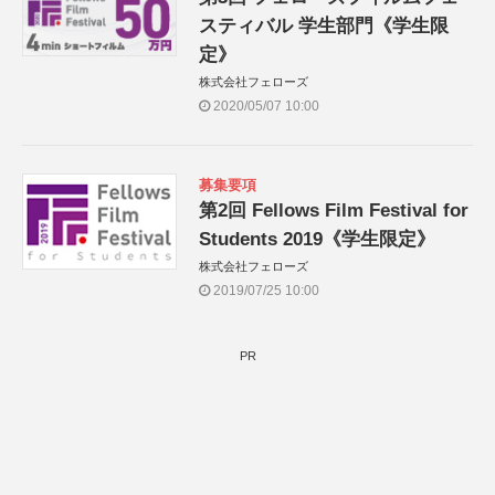
スティバル 学生部門《学生限
定》
株式会社フェローズ
2020/05/07 10:00
募集要項
第2回 Fellows Film Festival for
Students 2019《学生限定》
株式会社フェローズ
2019/07/25 10:00
PR