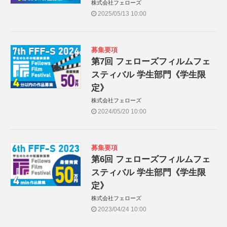
株式会社フェローズ
2025/05/13 10:00
募集要項
第7回 フェローズフィルムフェ
スティバル 学生部門《学生限
定》
株式会社フェローズ
2024/05/20 10:00
募集要項
第6回 フェローズフィルムフェ
スティバル 学生部門《学生限
定》
株式会社フェローズ
2023/04/24 10:00