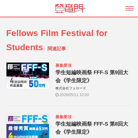
Fellows Film Festival for
Students
関連記事
募集要項
学生短編映画祭 FFF-S 第9回大
会《学生限定》
株式会社フェローズ
2026/05/11 10:00
募集要項
学生短編映画祭 FFF-S 第8回大
会《学生限定》