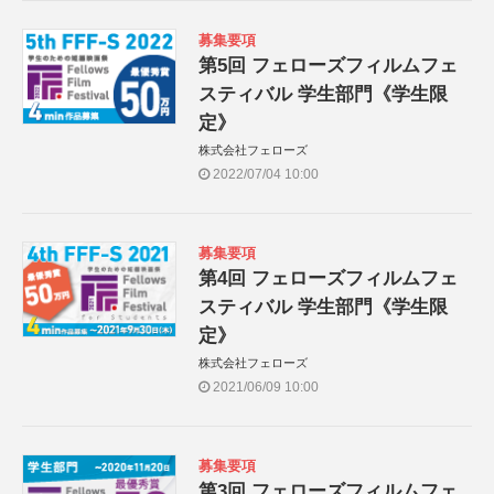
募集要項
第5回 フェローズフィルムフェ
スティバル 学生部門《学生限
定》
株式会社フェローズ
2022/07/04 10:00
募集要項
第4回 フェローズフィルムフェ
スティバル 学生部門《学生限
定》
株式会社フェローズ
2021/06/09 10:00
募集要項
第3回 フェローズフィルムフェ