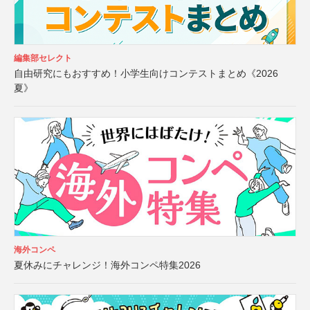
編集部セレクト
自由研究にもおすすめ！小学生向けコンテストまとめ《2026
夏》
海外コンペ
夏休みにチャレンジ！海外コンペ特集2026