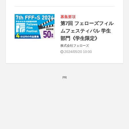
募集要項
第7回 フェローズフィル
ムフェスティバル 学生
部門《学生限定》
株式会社フェローズ
2024/05/20 10:00
PR