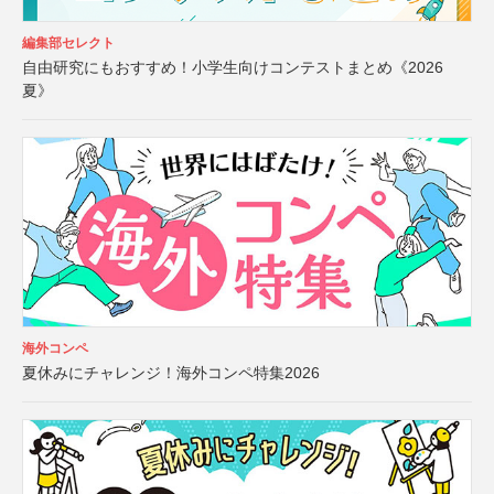
編集部セレクト
自由研究にもおすすめ！小学生向けコンテストまとめ《2026
夏》
海外コンペ
夏休みにチャレンジ！海外コンペ特集2026