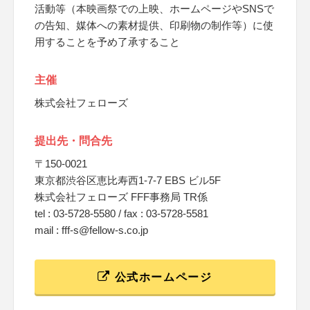
活動等（本映画祭での上映、ホームページやSNSで
の告知、媒体への素材提供、印刷物の制作等）に使
用することを予め了承すること
主催
株式会社フェローズ
提出先・問合先
〒150-0021
東京都渋谷区恵比寿西1-7-7 EBS ビル5F
株式会社フェローズ FFF事務局 TR係
tel : 03-5728-5580 / fax : 03-5728-5581
mail : fff-s@fellow-s.co.jp
公式ホームページ