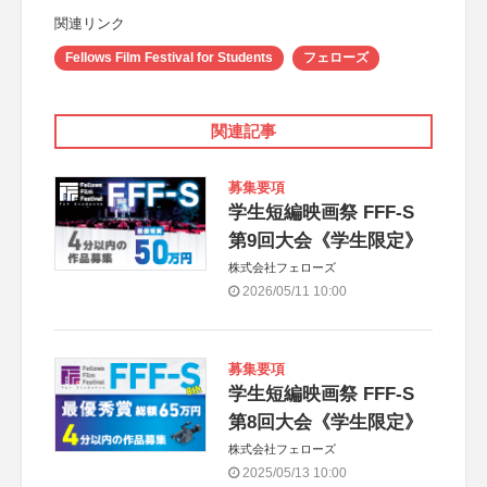
関連リンク
Fellows Film Festival for Students
フェローズ
関連記事
募集要項
学生短編映画祭 FFF-S
第9回大会《学生限定》
株式会社フェローズ
2026/05/11 10:00
募集要項
学生短編映画祭 FFF-S
第8回大会《学生限定》
株式会社フェローズ
2025/05/13 10:00