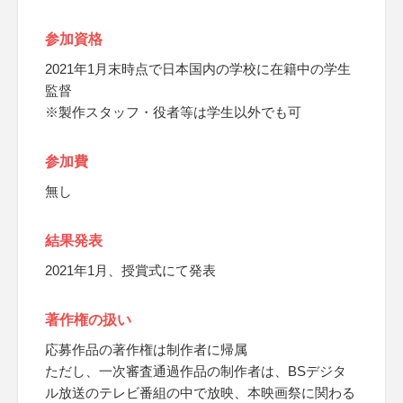
参加資格
2021年1月末時点で日本国内の学校に在籍中の学生
監督
※製作スタッフ・役者等は学生以外でも可
参加費
無し
結果発表
2021年1月、授賞式にて発表
著作権の扱い
応募作品の著作権は制作者に帰属
ただし、一次審査通過作品の制作者は、BSデジタ
ル放送のテレビ番組の中で放映、本映画祭に関わる