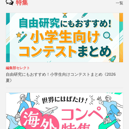
特集
一覧
編集部セレクト
自由研究にもおすすめ！小学生向けコンテストまとめ《2026
夏》