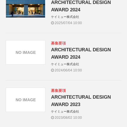
ARCHITECTURAL DESIGN
AWARD 2024
ケイミュー株式会社
2025/07/04 10:00
募集要項
ARCHITECTURAL DESIGN
NO IMAGE
AWARD 2024
ケイミュー株式会社
2024/06/04 10:00
募集要項
ARCHITECTURAL DESIGN
NO IMAGE
AWARD 2023
ケイミュー株式会社
2023/08/02 10:00