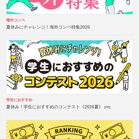
海外コンペ
夏休みにチャレンジ！海外コンペ特集2026
学生におすすめ
夏休み！学生におすすめのコンテスト《2026夏》
[PR]