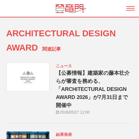
ARCHITECTURAL DESIGN
AWARD
関連記事
ニュース
【公募情報】建築家の藤本壮介
らが審査を務める、
「ARCHITECTURAL DESIGN
AWARD 2026」が7月31日まで
開催中
2026/05/27 12:00
結果発表