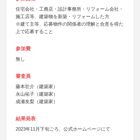
住宅会社・工務店・設計事務所・リフォーム会社・
施工店等、建築物を新築・リフォームした方
※建て主等、応募物件の関係者の理解と合意を得た
上で応募すること
参加費
無し
審査員
藤本壮介（建築家）
永山祐子（建築家）
成瀬友梨（建築家）
結果発表
2023年11月下旬ごろ、公式ホームページにて