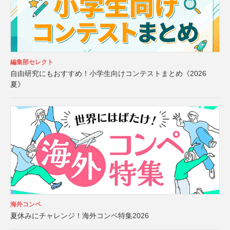
編集部セレクト
自由研究にもおすすめ！小学生向けコンテストまとめ《2026
夏》
海外コンペ
夏休みにチャレンジ！海外コンペ特集2026