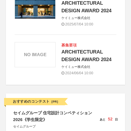
ARCHITECTURAL
DESIGN AWARD 2024
ケイミュー株式会社
2025/07/04 10:00
募集要項
ARCHITECTURAL
NO IMAGE
DESIGN AWARD 2024
ケイミュー株式会社
2024/06/04 10:00
おすすめのコンテスト
[PR]
セイムグループ 住宅設計コンペティション
52
2026《学生限定》
あと
日
セイムグループ