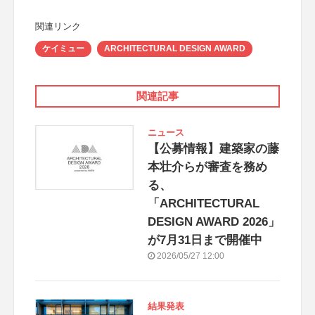
関連リンク
ケイミュー
ARCHITECTURAL DESIGN AWARD
関連記事
ニュース
【公募情報】建築家の藤
本壮介らが審査を務め
る、
「ARCHITECTURAL
DESIGN AWARD 2026」
が7月31日まで開催中
2026/05/27 12:00
結果発表