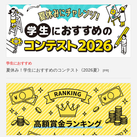
学生におすすめ
夏休み！学生におすすめのコンテスト《2026夏》
[PR]