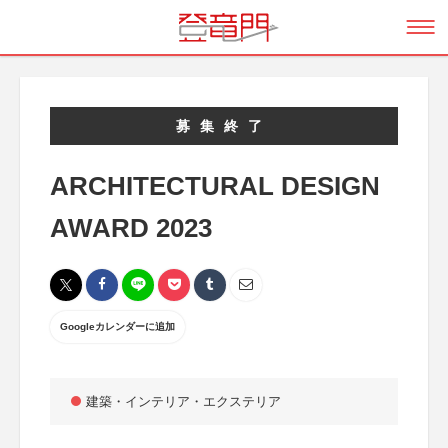
募集終了
ARCHITECTURAL DESIGN
AWARD 2023
Googleカレンダーに追加
建築・インテリア・エクステリア