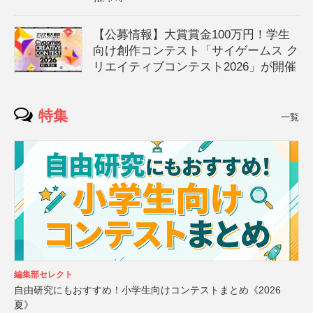
【公募情報】大賞賞金100万円！学生
向け創作コンテスト「サイゲームス ク
リエイティブコンテスト2026」が開催
特集
一覧
編集部セレクト
自由研究にもおすすめ！小学生向けコンテストまとめ《2026
夏》