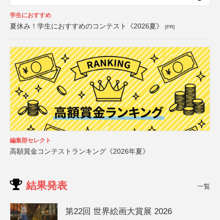
学生におすすめ
夏休み！学生におすすめのコンテスト《2026夏》
[PR]
編集部セレクト
高額賞金コンテストランキング《2026年夏》
結果発表
一覧
第22回 世界絵画大賞展 2026