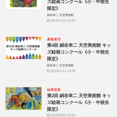
ズ絵画コンクール《小・中校生
限定》
絹谷幸二 天空美術館
2024/11/13 10:00
募集要項
第4回 絹谷幸二 天空美術館 キッ
ズ絵画コンクール《小・中校生
限定》
絹谷幸二 天空美術館
2024/11/13 10:00
結果発表
第2回 絹谷幸二 天空美術館 キッ
ズ絵画コンクール《小・中校生
限定》
2023/09/15 10:00