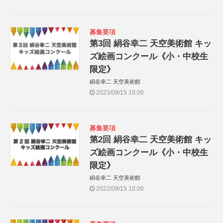
募集要項
第3回 絹谷幸二 天空美術館 キッ
ズ絵画コンクール《小・中校生
限定》
絹谷幸二 天空美術館
2023/09/15 10:00
募集要項
第2回 絹谷幸二 天空美術館 キッ
ズ絵画コンクール《小・中校生
限定》
絹谷幸二 天空美術館
2022/09/15 10:00