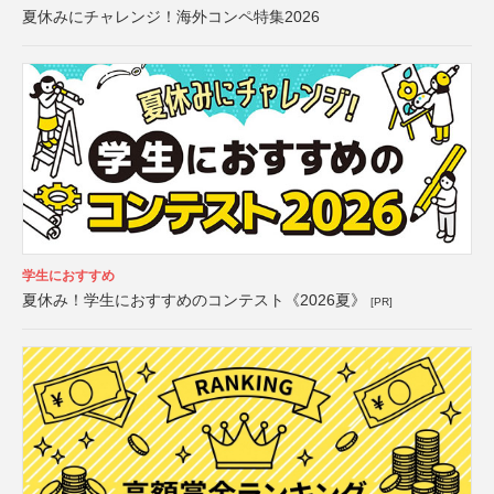
夏休みにチャレンジ！海外コンペ特集2026
学生におすすめ
夏休み！学生におすすめのコンテスト《2026夏》
[PR]