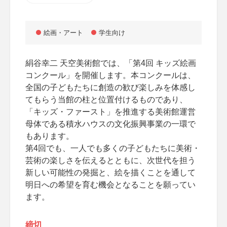
絵画・アート
学生向け
絹谷幸二 天空美術館では、「第4回 キッズ絵画
コンクール」を開催します。本コンクールは、
全国の子どもたちに創造の歓び楽しみを体感し
てもらう当館の柱と位置付けるものであり、
「キッズ・ファースト」を推進する美術館運営
母体である積水ハウスの文化振興事業の一環で
もあります。
第4回でも、一人でも多くの子どもたちに美術・
芸術の楽しさを伝えるとともに、次世代を担う
新しい可能性の発掘と、絵を描くことを通して
明日への希望を育む機会となることを願ってい
ます。
締切