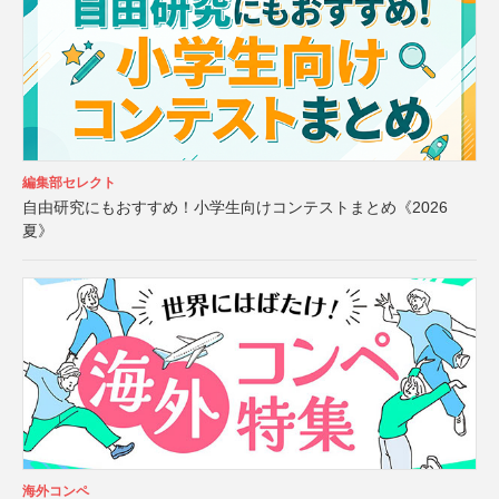
編集部セレクト
自由研究にもおすすめ！小学生向けコンテストまとめ《2026
夏》
海外コンペ