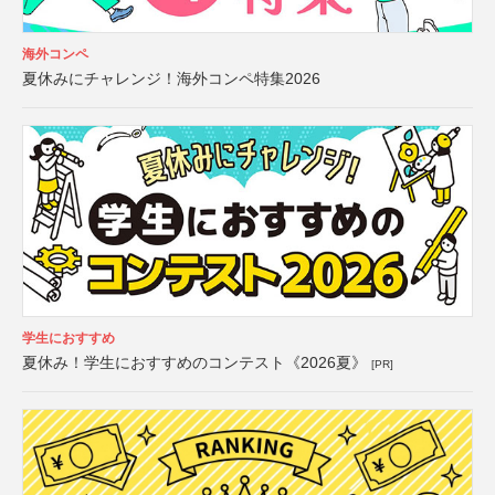
海外コンペ
夏休みにチャレンジ！海外コンペ特集2026
学生におすすめ
夏休み！学生におすすめのコンテスト《2026夏》
[PR]