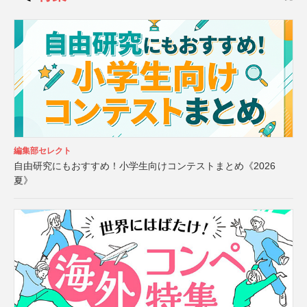
編集部セレクト
自由研究にもおすすめ！小学生向けコンテストまとめ《2026
夏》