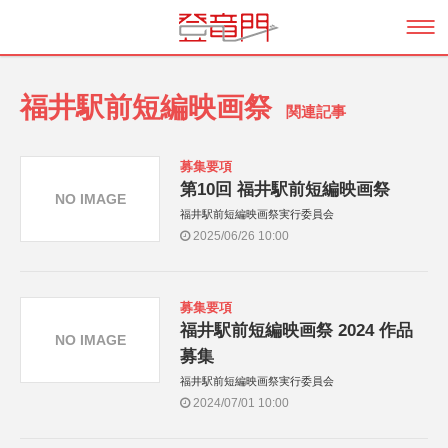
福井駅前短編映画祭
関連記事
募集要項
第10回 福井駅前短編映画祭
NO IMAGE
福井駅前短編映画祭実行委員会
2025/06/26 10:00
募集要項
福井駅前短編映画祭 2024 作品
NO IMAGE
募集
福井駅前短編映画祭実行委員会
2024/07/01 10:00