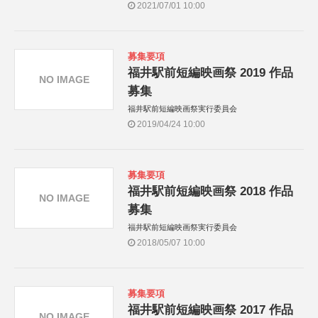
2021/07/01 10:00
募集要項
福井駅前短編映画祭 2019 作品
NO IMAGE
募集
福井駅前短編映画祭実行委員会
2019/04/24 10:00
募集要項
福井駅前短編映画祭 2018 作品
NO IMAGE
募集
福井駅前短編映画祭実行委員会
2018/05/07 10:00
募集要項
福井駅前短編映画祭 2017 作品
NO IMAGE