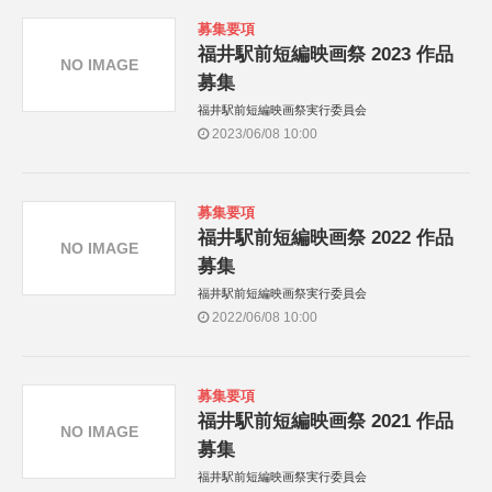
募集要項
福井駅前短編映画祭 2023 作品
NO IMAGE
募集
福井駅前短編映画祭実行委員会
2023/06/08 10:00
募集要項
福井駅前短編映画祭 2022 作品
NO IMAGE
募集
福井駅前短編映画祭実行委員会
2022/06/08 10:00
募集要項
福井駅前短編映画祭 2021 作品
NO IMAGE
募集
福井駅前短編映画祭実行委員会