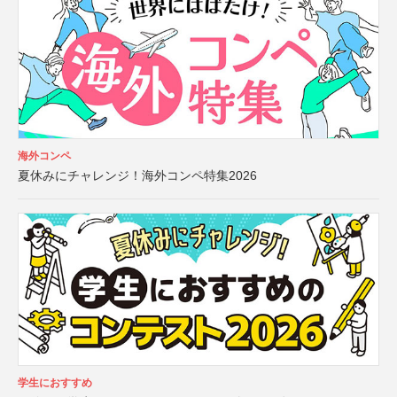
海外コンペ
夏休みにチャレンジ！海外コンペ特集2026
学生におすすめ