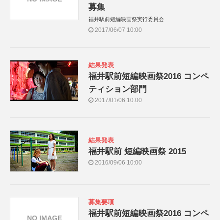
募集
福井駅前短編映画祭実行委員会
2017/06/07 10:00
結果発表
福井駅前短編映画祭2016 コンペ
ティション部門
2017/01/06 10:00
結果発表
福井駅前 短編映画祭 2015
2016/09/06 10:00
募集要項
福井駅前短編映画祭2016 コンペ
NO IMAGE