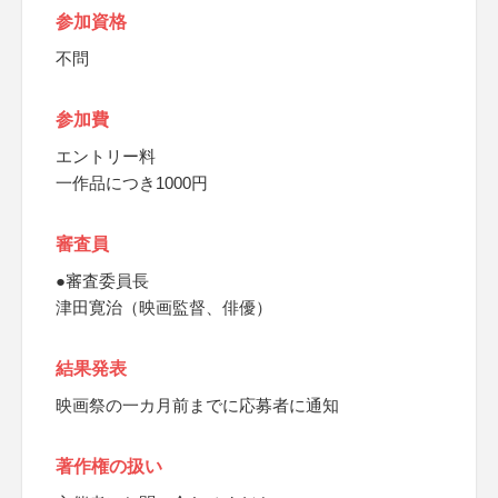
参加資格
不問
参加費
エントリー料
一作品につき1000円
審査員
●審査委員長
津田寛治（映画監督、俳優）
結果発表
映画祭の一カ月前までに応募者に通知
著作権の扱い