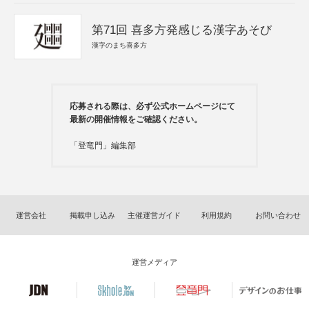
第71回 喜多方発感じる漢字あそび
漢字のまち喜多方
応募される際は、必ず公式ホームページにて
最新の開催情報をご確認ください。
「登竜門」編集部
運営会社
掲載申し込み
主催運営ガイド
利用規約
お問い合わせ
運営メディア