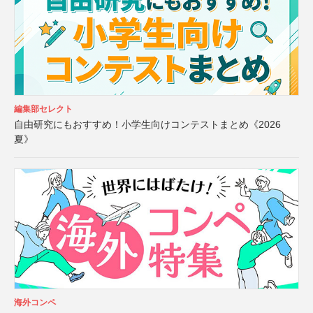
編集部セレクト
自由研究にもおすすめ！小学生向けコンテストまとめ《2026
夏》
海外コンペ