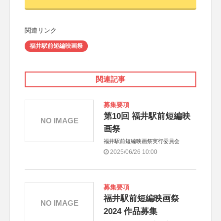
関連リンク
福井駅前短編映画祭
関連記事
募集要項
第10回 福井駅前短編映
NO IMAGE
画祭
福井駅前短編映画祭実行委員会
2025/06/26 10:00
募集要項
福井駅前短編映画祭
NO IMAGE
2024 作品募集