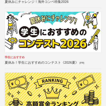
夏休みにチャレンジ！海外コンペ特集2026
学生におすすめ
夏休み！学生におすすめのコンテスト《2026夏》
[PR]