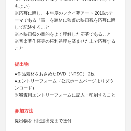
もよい）
※応募に際し、本年度のフクイ夢アート 2016のテ
ーマである「宙」を題材に監督の映画観を応募に際
して記述すること
※本映画祭の目的をよく理解した応募であること
※音楽著作権等の権利処理を済ませた上で応募する
こと
提出物
●作品素材をおさめたDVD（NTSC） 2枚
●エントリーフォーム（公式ホームページよりダウ
ンロード）
※審査用エントリーフォームに記入・印刷すること
参加方法
提出物を下記提出先まで送付