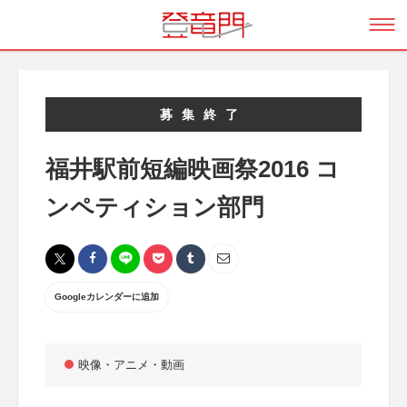
募集終了
福井駅前短編映画祭2016 コ
ンペティション部門
Googleカレンダーに追加
映像・アニメ・動画