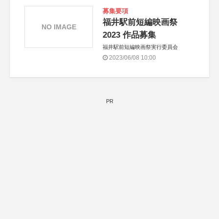
募集要項
福井駅前短編映画祭
NO IMAGE
2023 作品募集
福井駅前短編映画祭実行委員会
2023/06/08 10:00
PR