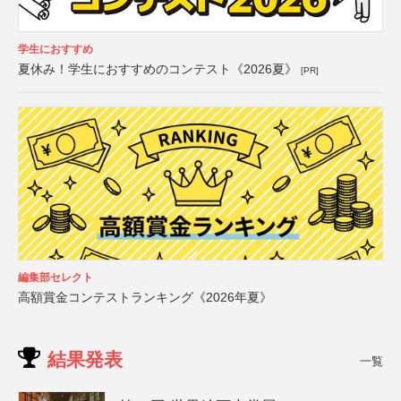
学生におすすめ
夏休み！学生におすすめのコンテスト《2026夏》
[PR]
編集部セレクト
高額賞金コンテストランキング《2026年夏》
結果発表
一覧