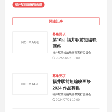
福井駅前短編映画祭
関連記事
募集要項
第10回 福井駅前短編映
NO IMAGE
画祭
福井駅前短編映画祭実行委員会
2025/06/26 10:00
募集要項
福井駅前短編映画祭
NO IMAGE
2024 作品募集
福井駅前短編映画祭実行委員会
2024/07/01 10:00