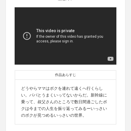
作品あらすじ
どうやらママはボクを連れて遠くへ行くらし
い。パパとうまくいってないからだ。新幹線に
乗って、叔父さんのところで数日間過ごしたボ
クは今までの人生を振り返ってみるーいっさい
のボクが見つめるいっさいの世界。