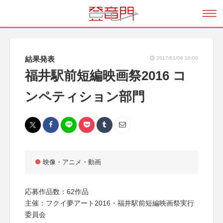
結果発表
2017/01/06 10:00
福井駅前短編映画祭2016 コ
ンペティション部門
映像・アニメ・動画
応募作品数：62作品
主催：フクイ夢アート2016・福井駅前短編映画祭実行
委員会