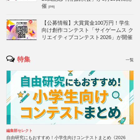
催
[PR]
【公募情報】大賞賞金100万円！学生
向け創作コンテスト「サイゲームス ク
リエイティブコンテスト2026」が開催
特集
一覧
編集部セレクト
自由研究にもおすすめ！小学生向けコンテストまとめ《2026