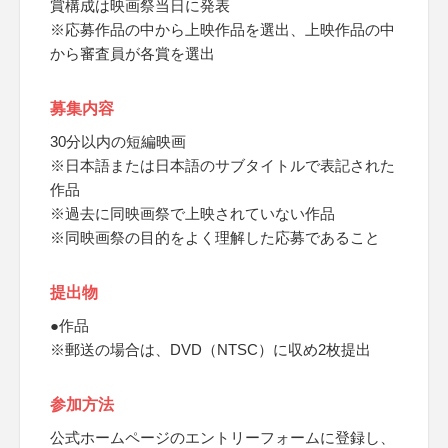
賞構成は映画祭当日に発表
※応募作品の中から上映作品を選出、上映作品の中
から審査員が各賞を選出
募集内容
30分以内の短編映画
※日本語または日本語のサブタイトルで表記された
作品
※過去に同映画祭で上映されていない作品
※同映画祭の目的をよく理解した応募であること
提出物
●作品
※郵送の場合は、DVD（NTSC）に収め2枚提出
参加方法
公式ホームページのエントリーフォームに登録し、