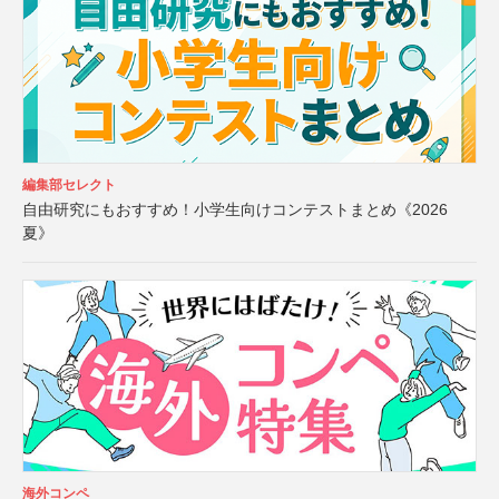
編集部セレクト
自由研究にもおすすめ！小学生向けコンテストまとめ《2026
夏》
海外コンペ