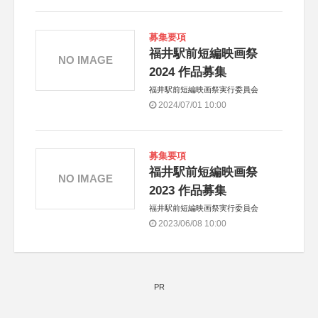
募集要項
福井駅前短編映画祭
NO IMAGE
2024 作品募集
福井駅前短編映画祭実行委員会
2024/07/01 10:00
募集要項
福井駅前短編映画祭
NO IMAGE
2023 作品募集
福井駅前短編映画祭実行委員会
2023/06/08 10:00
PR