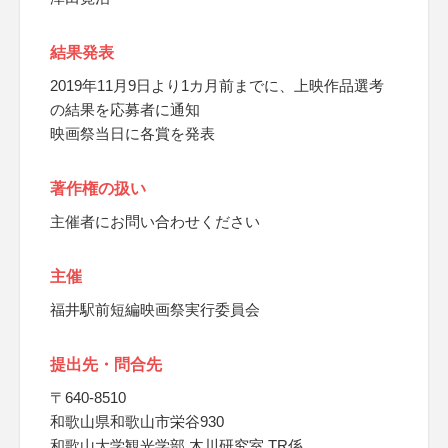
結果発表
2019年11月9日より1カ月前までに、上映作品選考
の結果を応募者に通知
映画祭当日に各賞を発表
著作権の扱い
主催者にお問い合わせください
主催
福井駅前短編映画祭実行委員会
提出先・問合先
〒640-8510
和歌山県和歌山市栄谷930
和歌山大学観光学部 木川研究室 TR係