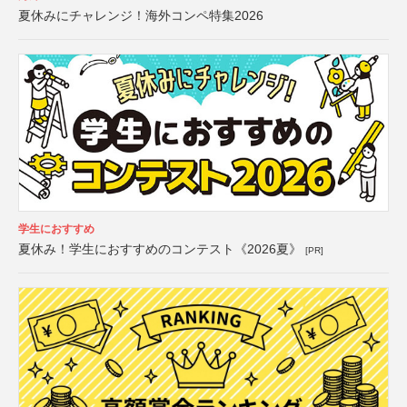
夏休みにチャレンジ！海外コンペ特集2026
学生におすすめ
夏休み！学生におすすめのコンテスト《2026夏》
[PR]