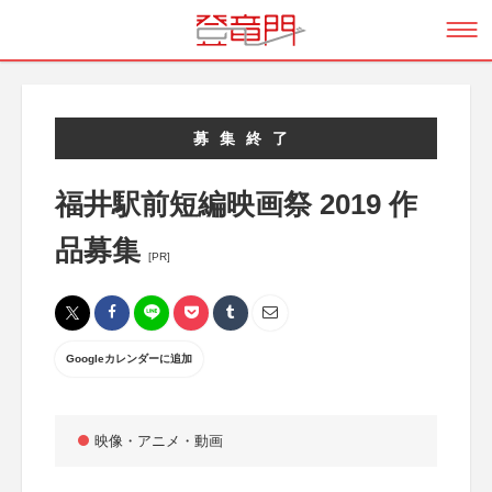
募集終了
福井駅前短編映画祭 2019 作
品募集
[PR]
Googleカレンダーに追加
映像・アニメ・動画