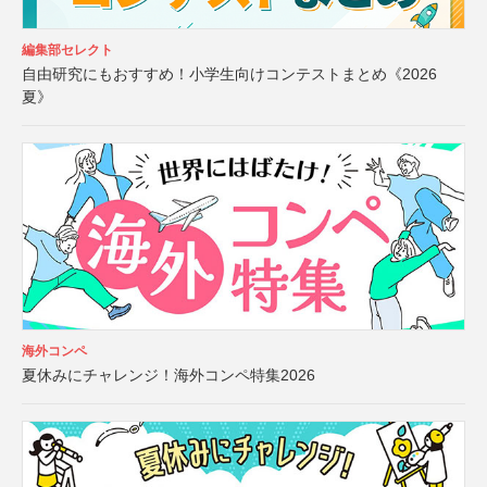
編集部セレクト
自由研究にもおすすめ！小学生向けコンテストまとめ《2026
夏》
海外コンペ
夏休みにチャレンジ！海外コンペ特集2026