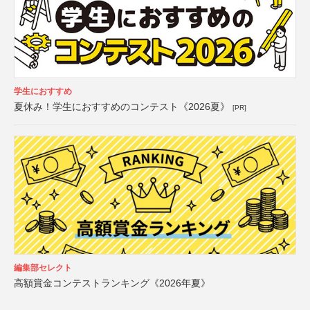
学生におすすめ
夏休み！学生におすすめのコンテスト《2026夏》
[PR]
編集部セレクト
高額賞金コンテストランキング《2026年夏》