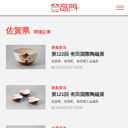
佐賀県
関連記事
募集要項
第122回 有田国際陶磁展
佐賀県、有田町、有田商工会議所
2025/12/22 10:00
募集要項
第121回 有田国際陶磁展
佐賀県、有田町、有田商工会議所
2025/01/20 10:00