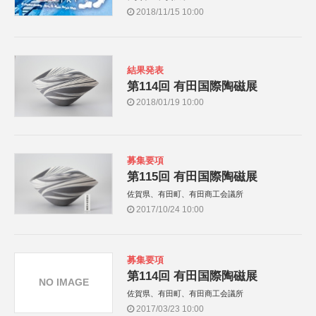
2018/11/15 10:00
結果発表
第114回 有田国際陶磁展
2018/01/19 10:00
募集要項
第115回 有田国際陶磁展
佐賀県、有田町、有田商工会議所
2017/10/24 10:00
募集要項
第114回 有田国際陶磁展
NO IMAGE
佐賀県、有田町、有田商工会議所
2017/03/23 10:00