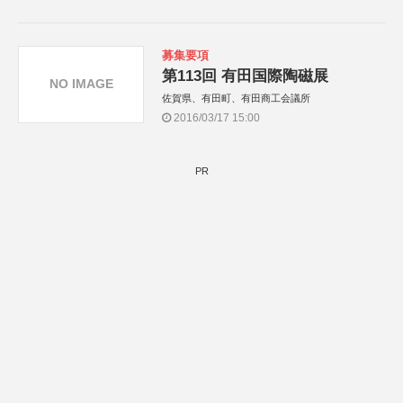
募集要項
第113回 有田国際陶磁展
NO IMAGE
佐賀県、有田町、有田商工会議所
2016/03/17 15:00
PR