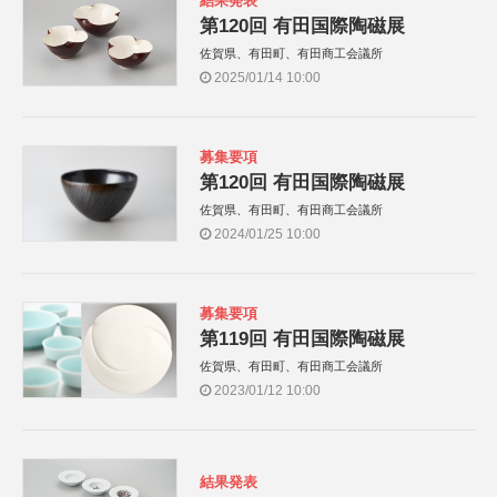
結果発表
第120回 有田国際陶磁展
佐賀県、有田町、有田商工会議所
2025/01/14 10:00
募集要項
第120回 有田国際陶磁展
佐賀県、有田町、有田商工会議所
2024/01/25 10:00
募集要項
第119回 有田国際陶磁展
佐賀県、有田町、有田商工会議所
2023/01/12 10:00
結果発表