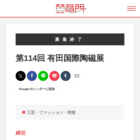
募集終了
第114回 有田国際陶磁展
Googleカレンダーに追加
工芸・ファッション・雑貨
締切