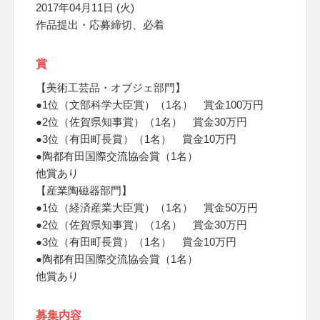
2017年04月11日 (火)
作品提出・応募締切、必着
賞
【美術工芸品・オブジェ部門】
●1位（文部科学大臣賞）（1名） 賞金100万円
●2位（佐賀県知事賞）（1名） 賞金30万円
●3位（有田町長賞）（1名） 賞金10万円
●陶都有田国際交流協会賞（1名）
他賞あり
【産業陶磁器部門】
●1位（経済産業大臣賞）（1名） 賞金50万円
●2位（佐賀県知事賞）（1名） 賞金30万円
●3位（有田町長賞）（1名） 賞金10万円
●陶都有田国際交流協会賞（1名）
他賞あり
募集内容