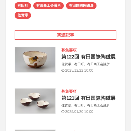
有田町
有田商工会議所
有田国際陶磁展
佐賀県
関連記事
募集要項
第122回 有田国際陶磁展
佐賀県、有田町、有田商工会議所
2025/12/22 10:00
募集要項
第121回 有田国際陶磁展
佐賀県、有田町、有田商工会議所
2025/01/20 10:00