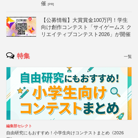
催
[PR]
【公募情報】大賞賞金100万円！学生
向け創作コンテスト「サイゲームス ク
リエイティブコンテスト2026」が開催
特集
一覧
編集部セレクト
自由研究にもおすすめ！小学生向けコンテストまとめ《2026