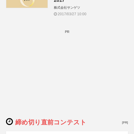
2017
株式会社サンゲツ
2017/03/27 10:00
PR
締め切り直前コンテスト
[PR]