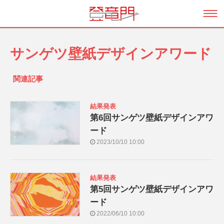
サンゲツ壁紙デザインアワード
関連記事
結果発表
第6回サンゲツ壁紙デザインアワ
ード
2023/10/10 10:00
結果発表
第5回サンゲツ壁紙デザインアワ
ード
2022/06/10 10:00