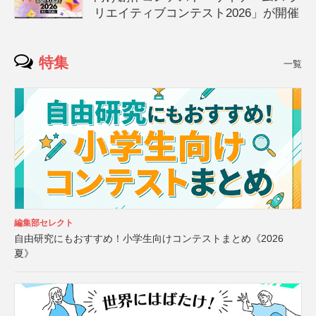
リエイティブコンテスト2026」が開催
特集
一覧
編集部セレクト
自由研究にもおすすめ！小学生向けコンテストまとめ《2026
夏》