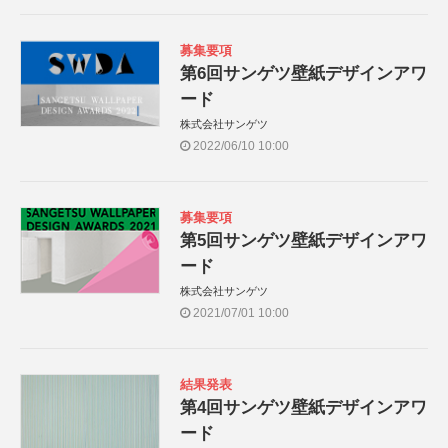
募集要項
第6回サンゲツ壁紙デザインアワ
ード
株式会社サンゲツ
2022/06/10 10:00
募集要項
第5回サンゲツ壁紙デザインアワ
ード
株式会社サンゲツ
2021/07/01 10:00
結果発表
第4回サンゲツ壁紙デザインアワ
ード