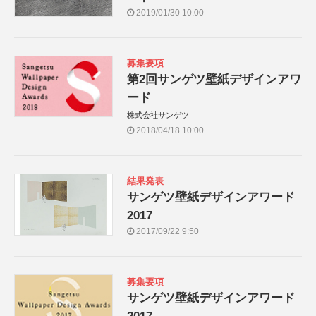
2019/01/30 10:00
募集要項
第2回サンゲツ壁紙デザインアワ
ード
株式会社サンゲツ
2018/04/18 10:00
結果発表
サンゲツ壁紙デザインアワード
2017
2017/09/22 9:50
募集要項
サンゲツ壁紙デザインアワード