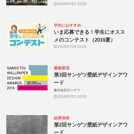
2020/07/01 10:00
学生におすすめ
いま応募できる！学生にオスス
メのコンテスト（2019夏）
2019/07/19 19:20
募集要項
第3回サンゲツ壁紙デザインアワ
ード
株式会社サンゲツ
2019/07/01 10:00
結果発表
第2回サンゲツ壁紙デザインアワ
ード