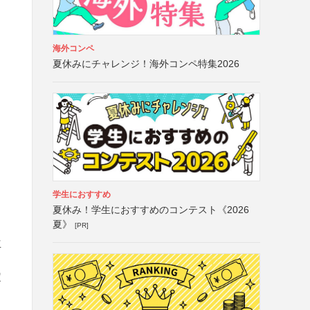
海外コンペ
夏休みにチャレンジ！海外コンペ特集2026
学生におすすめ
夏休み！学生におすすめのコンテスト《2026
夏》
[PR]
立
コ
定