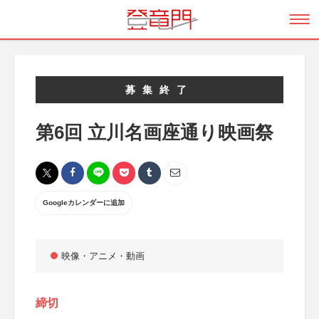
募集終了
第6回 立川名画座通り映画祭
Googleカレンダーに追加
映像・アニメ・動画
締切