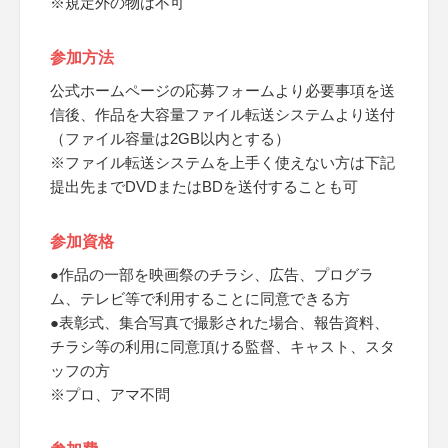
※規定外の物は不可
参加方法
公式ホームページの応募フォームより必要事項を送
信後、作品を大容量ファイル転送システムより送付
（ファイル容量は2GB以内とする）
※ファイル転送システムを上手く使えない方は下記
提出先までDVDまたはBDを送付することも可
参加資格
●作品の一部を映画祭のチラシ、広告、プログラ
ム、テレビ等で利用することに同意できる方
●表彰式、集合写真で撮影された場合、報告資料、
チラシ等の利用に同意頂ける監督、キャスト、スタ
ッフの方
※プロ、アマ不問