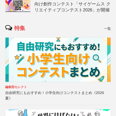
向け創作コンテスト「サイゲームス ク
リエイティブコンテスト2026」が開催
特集
一覧
編集部セレクト
自由研究にもおすすめ！小学生向けコンテストまとめ《2026
夏》