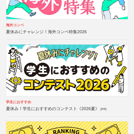
海外コンペ
夏休みにチャレンジ！海外コンペ特集2026
学生におすすめ
夏休み！学生におすすめのコンテスト《2026夏》
[PR]