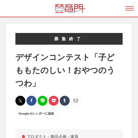
募集終了
デザインコンテスト「子ど
ももたのしい！おやつのう
つわ」
Googleカレンダーに追加
プロダクト・商品企画・家具