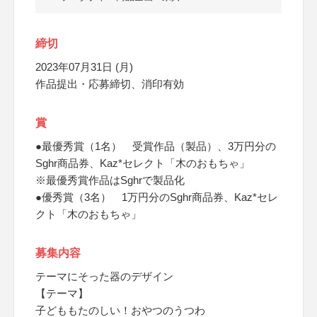
締切
2023年07月31日 (月)
作品提出・応募締切、消印有効
賞
●最優秀賞（1名） 受賞作品（製品）、3万円分の
Sghr商品券、Kaz*セレクト「木のおもちゃ」
※最優秀賞作品はSghrで製品化
●優秀賞（3名） 1万円分のSghr商品券、Kaz*セレ
クト「木のおもちゃ」
募集内容
テーマにそった器のデザイン
【テーマ】
子どももたのしい！おやつのうつわ