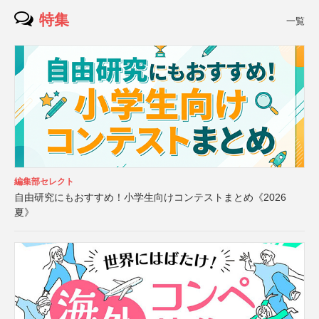
特集
一覧
編集部セレクト
自由研究にもおすすめ！小学生向けコンテストまとめ《2026
夏》