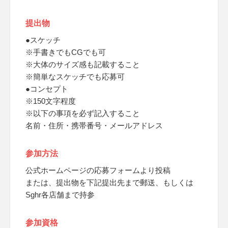
提出物
●スケッチ
※手書きでもCGでも可
※大体のサイズ感も記載すること
※簡単なスケッチでも応募可
●コンセプト
※150文字程度
※以下の事項を必ず記入すること
名前・住所・携帯番号・メールアドレス
参加方法
公式ホームページの応募フォームより投稿
または、提出物を下記提出先まで郵送、もしくは
Sghr各店舗まで持参
参加資格