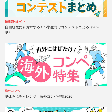
編集部セレクト
自由研究にもおすすめ！小学生向けコンテストまとめ《2026
夏》
海外コンペ
夏休みにチャレンジ！海外コンペ特集2026