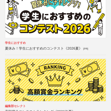
学生におすすめ
夏休み！学生におすすめのコンテスト《2026夏》
[PR]
編集部セレクト