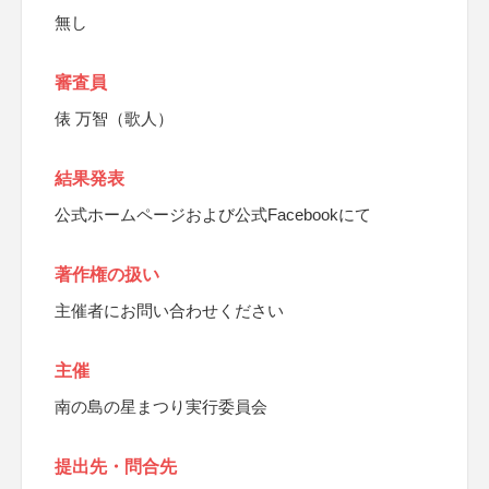
無し
審査員
俵 万智（歌人）
結果発表
公式ホームページおよび公式Facebookにて
著作権の扱い
主催者にお問い合わせください
主催
南の島の星まつり実行委員会
提出先・問合先