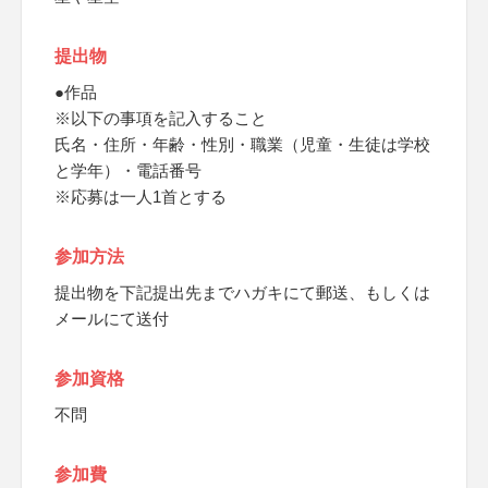
提出物
●作品
※以下の事項を記入すること
氏名・住所・年齢・性別・職業（児童・生徒は学校
と学年）・電話番号
※応募は一人1首とする
参加方法
提出物を下記提出先までハガキにて郵送、もしくは
メールにて送付
参加資格
不問
参加費