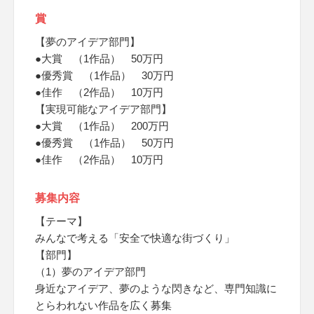
賞
【夢のアイデア部門】
●大賞 （1作品） 50万円
●優秀賞 （1作品） 30万円
●佳作 （2作品） 10万円
【実現可能なアイデア部門】
●大賞 （1作品） 200万円
●優秀賞 （1作品） 50万円
●佳作 （2作品） 10万円
募集内容
【テーマ】
みんなで考える「安全で快適な街づくり」
【部門】
（1）夢のアイデア部門
身近なアイデア、夢のような閃きなど、専門知識に
とらわれない作品を広く募集