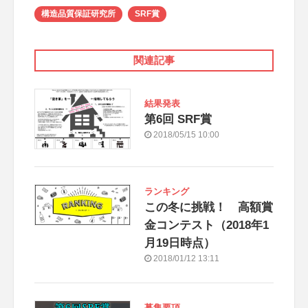
構造品質保証研究所
SRF賞
関連記事
結果発表
第6回 SRF賞
2018/05/15 10:00
ランキング
この冬に挑戦！ 高額賞
金コンテスト（2018年1
月19日時点）
2018/01/12 13:11
募集要項