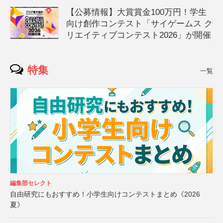
【公募情報】大賞賞金100万円！学生
向け創作コンテスト「サイゲームス ク
リエイティブコンテスト2026」が開催
特集
一覧
編集部セレクト
自由研究にもおすすめ！小学生向けコンテストまとめ《2026
夏》