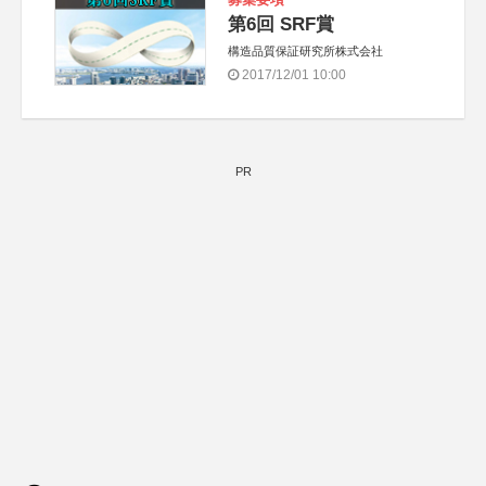
第6回 SRF賞
構造品質保証研究所株式会社
2017/12/01 10:00
PR