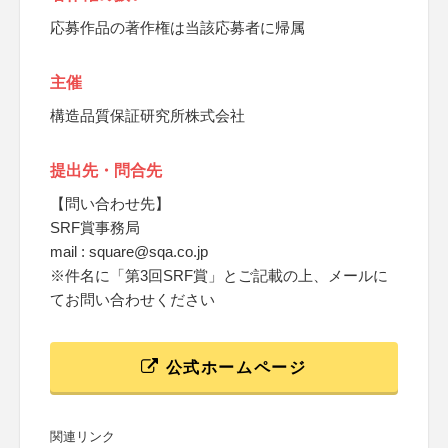
応募作品の著作権は当該応募者に帰属
主催
構造品質保証研究所株式会社
提出先・問合先
【問い合わせ先】
SRF賞事務局
mail : square@sqa.co.jp
※件名に「第3回SRF賞」とご記載の上、メールに
てお問い合わせください
公式ホームページ
関連リンク