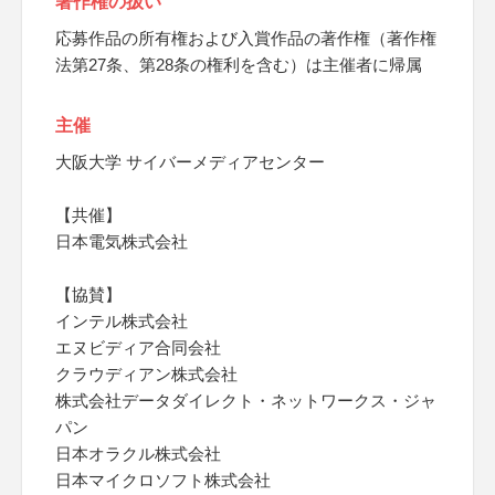
著作権の扱い
応募作品の所有権および入賞作品の著作権（著作権
法第27条、第28条の権利を含む）は主催者に帰属
主催
大阪大学 サイバーメディアセンター
【共催】
日本電気株式会社
【協賛】
インテル株式会社
エヌビディア合同会社
クラウディアン株式会社
株式会社データダイレクト・ネットワークス・ジャ
パン
日本オラクル株式会社
日本マイクロソフト株式会社