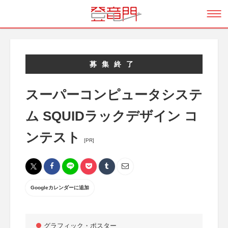
募集終了
スーパーコンピュータシステ
ム SQUIDラックデザイン コ
ンテスト
[PR]
Googleカレンダーに追加
グラフィック・ポスター