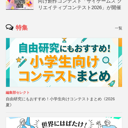
向け創作コンテスト「サイゲームス ク
リエイティブコンテスト2026」が開催
特集
一覧
編集部セレクト
自由研究にもおすすめ！小学生向けコンテストまとめ《2026
夏》