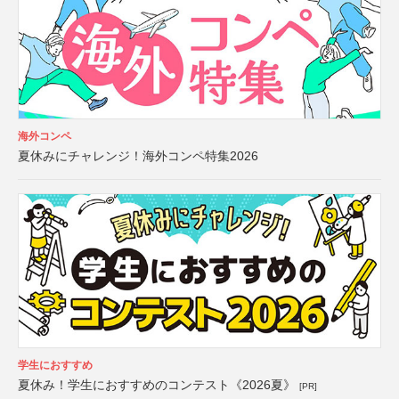
海外コンペ
夏休みにチャレンジ！海外コンペ特集2026
学生におすすめ
夏休み！学生におすすめのコンテスト《2026夏》
[PR]