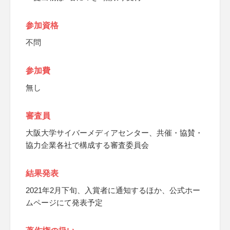
参加資格
不問
参加費
無し
審査員
大阪大学サイバーメディアセンター、共催・協賛・
協力企業各社で構成する審査委員会
結果発表
2021年2⽉下旬、入賞者に通知するほか、公式ホー
ムページにて発表予定