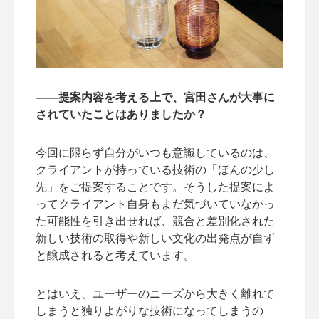
――提案内容を考える上で、宮田さんが大事に
されていたことはありましたか？
今回に限らず自分がいつも意識しているのは、
クライアントが持っている技術の「ほんの少し
先」をご提案することです。そうした提案によ
ってクライアント自身もまだ気づいていなかっ
た可能性を引き出せれば、競合と差別化された
新しい技術の取得や新しい文化の出発点が自ず
と醸成されると考えています。
とはいえ、ユーザーのニーズから大きく離れて
しまうと独りよがりな技術になってしまうの