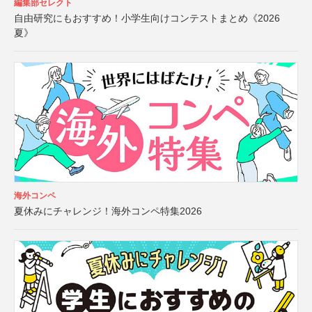
編集部セレクト
自由研究にもおすすめ！小学生向けコンテストまとめ《2026
夏》
海外コンペ
夏休みにチャレンジ！海外コンペ特集2026