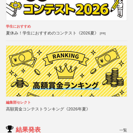
学生におすすめ
夏休み！学生におすすめのコンテスト《2026夏》
[PR]
編集部セレクト
高額賞金コンテストランキング《2026年夏》
結果発表
一覧