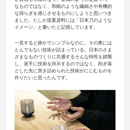
なものではなく、和紙のような繊細さや有機的
な揺らぎを感じさせるものにしようと思いつき
ました。たしか提案資料には「日本刀のような
イメージ」と書いたと記憶しています。
一見すると静かでシンプルなのに、その奥には
とんでもない技術が詰まっている。日本のさま
ざまなものづくりに共通するそんな特性を踏襲
し、派手に技術を誇示するのではなく、削ぎ落
とした先に突き詰められた技術がにじむものを
作りたいと思ったんです。