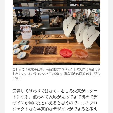
これまで「東京手仕事」商品開発プロジェクトで実際に商品化さ
れたもの。オンラインストアのほか、東京都内の商業施設で購入
できる
受賞して終わりではなく、むしろ受賞がスター
トになる。使われて反応が返ってきて初めてデ
ザインが届いたといえると思うので、このプロ
ジェクトなら本質的なデザインができると考え