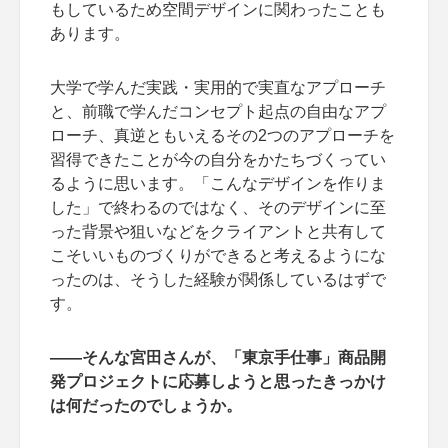
もしているため空間デザインに関わったことも
あります。
大学で学んだ実践・実用的で実直なアプローチ
と、前職で学んだコンセプト起点の自由なアプ
ローチ、真逆ともいえるその2つのアプローチを
習得できたことが今の自分をかたちづくってい
るように思います。「こんなデザインを作りま
した」で終わるのではなく、そのデザインに至
った背景や狙いなどをクライアントと共有して
こそいいものづくりができると考えるようにな
ったのは、そうした経験が関係しているはずで
す。
――そんな宮田さんが、「東京手仕事」商品開
発プロジェクトに応募しようと思ったきっかけ
は何だったのでしょうか。