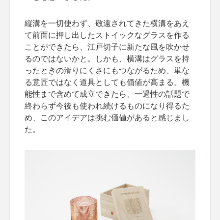
縦溝を一切使わず、敬遠されてきた横溝をあえ
て前面に押し出したストイックなグラスを作る
ことができたら、江戸切子に新たな風を吹かせ
るのではないかと。しかも、横溝はグラスを持
ったときの滑りにくさにもつながるため、単な
る意匠ではなく道具としても価値が高まる。機
能性まで含めて成立できたら、一過性の話題で
終わらず今後も使われ続けるものになり得るた
め、このアイデアは挑む価値があると感じまし
た。