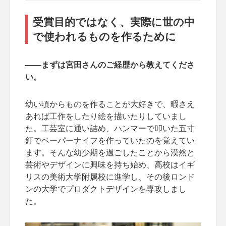
受賞目的ではなく、実際に世の中
で使われるものを作るために
――まずは宮田さんのご経歴から教えてくださ
い。
幼い頃からものを作ることが大好きで、暇さえ
あれば工作をしたり絵を描いたりしていまし
た。工芸室に通い詰め、ハンマーで叩いた五寸
釘でペーパーナイフを作っていたのを覚えてい
ます。そんな幼少期を過ごしたことから漠然と
芸術やデザインに興味を持ち始め、高校はイギ
リスの美術大学附属校に進学し、その後ロンド
ンの大学でプロダクトデザインを専攻しまし
た。