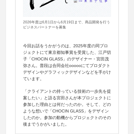
2026年度は6月1日から6月19日まで、商品開発を行う
ビジネスパートナーを募集
今回お話をうかがうのは、2025年度の同プロ
ジェクトにて東京都知事賞を受賞した、江戸切
子「CHOCIN GLASS」のデザイナー・宮田茂
弥さん。普段は合同会社oooooにてプロダクト
デザインやグラフィックデザインなどを手がけ
ています。
「クライアントの持っている技術の一歩先を提
案したい」と語る宮田さんが本プロジェクトに
参加した理由とは何だったのか。そして、どの
ような想いで「CHOCIN GLASS」をデザイン
したのか。参加の動機からプロジェクトのその
後までうかがいました。