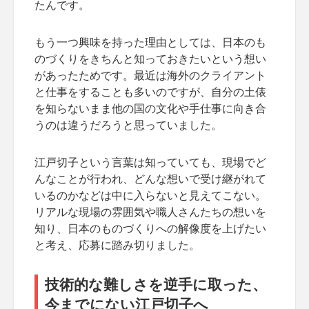
たんです。
もう一つ興味を持った理由としては、日本のも
のづくりをきちんと知っておきたいという想い
があったためです。最近は海外のクライアント
と仕事をすることも多いのですが、自分の土俵
を知らないまま他の国の文化や手仕事に向き合
うのは違うだろうと思っていました。
江戸切子という言葉は知っていても、現場でど
んなことが行われ、どんな想いで受け継がれて
いるのかなどは中に入らないと見えてこない。
リアルな現場の雰囲気や職人さんたちの想いを
知り、日本のものづくりへの解像度を上げたい
と考え、応募に踏み切りました。
技術的な難しさを逆手に取った、
今までにない江戸切子へ