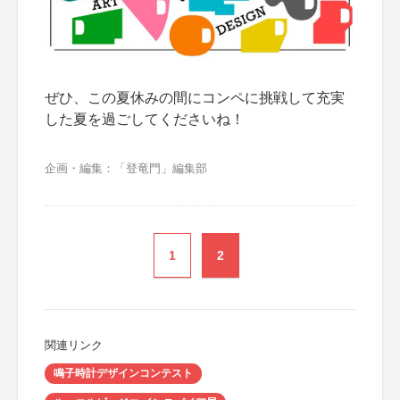
ぜひ、この夏休みの間にコンペに挑戦して充実
した夏を過ごしてくださいね！
企画・編集：「登竜門」編集部
1
2
関連リンク
鳴子時計デザインコンテスト