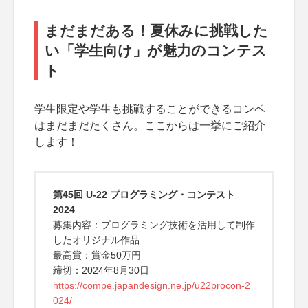
まだまだある！夏休みに挑戦した
い「学生向け」が魅力のコンテス
ト
学生限定や学生も挑戦することができるコンペ
はまだまだたくさん。ここからは一挙にご紹介
します！
第45回 U-22 プログラミング・コンテスト
2024
募集内容：プログラミング技術を活用して制作
したオリジナル作品
最高賞：賞金50万円
締切：2024年8月30日
https://compe.japandesign.ne.jp/u22procon-2
024/