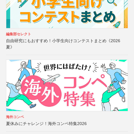
編集部セレクト
自由研究にもおすすめ！小学生向けコンテストまとめ《2026
夏》
海外コンペ
夏休みにチャレンジ！海外コンペ特集2026