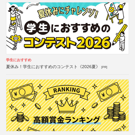
学生におすすめ
夏休み！学生におすすめのコンテスト《2026夏》
[PR]