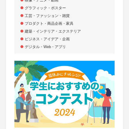
映像・アニメ・動画
グラフィック・ポスター
工芸・ファッション・雑貨
プロダクト・商品企画・家具
建築・インテリア・エクステリア
ビジネス・アイデア・企画
デジタル・Web・アプリ