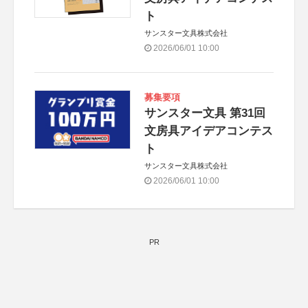
ト
サンスター文具株式会社
2026/06/01 10:00
募集要項
サンスター文具 第31回
文房具アイデアコンテス
ト
サンスター文具株式会社
2026/06/01 10:00
PR