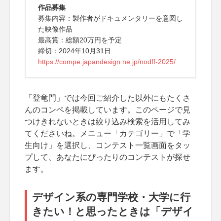
作品募集
募集内容：製作者がドキュメンタリーを意図し
た映像作品
最高賞：総額20万円を予定
締切：2024年10月31日
https://compe.japandesign.ne.jp/nodff-2025/
「登竜門」では今回ご紹介した以外にもたくさ
んのコンペを掲載しています。このページで見
つけきれないときは絞り込み検索を活用してみ
てくださいね。メニュー「カテゴリー」で「学
生向け」を選択し、コンテスト一覧画面をタッ
プして、あなたにぴったりのコンテストが探せ
ます。
デザイン系の専門学校・大学に行
きたい！と思ったときは「デザイ