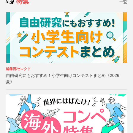
特集
一覧
編集部セレクト
自由研究にもおすすめ！小学生向けコンテストまとめ《2026
夏》