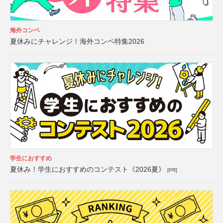
海外コンペ
夏休みにチャレンジ！海外コンペ特集2026
学生におすすめ
夏休み！学生におすすめのコンテスト《2026夏》
[PR]