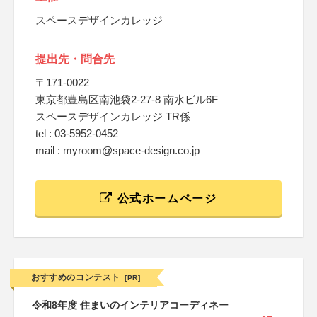
スペースデザインカレッジ
提出先・問合先
〒171-0022
東京都豊島区南池袋2-27-8 南水ビル6F
スペースデザインカレッジ TR係
tel : 03-5952-0452
mail : myroom@space-design.co.jp
公式ホームページ
おすすめのコンテスト
[PR]
令和8年度 住まいのインテリアコーディネー