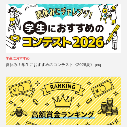
学生におすすめ
夏休み！学生におすすめのコンテスト《2026夏》
[PR]