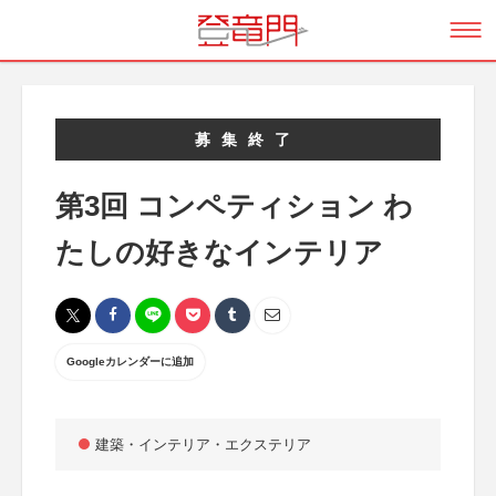
募集終了
第3回 コンペティション わ
たしの好きなインテリア
Googleカレンダーに追加
建築・インテリア・エクステリア