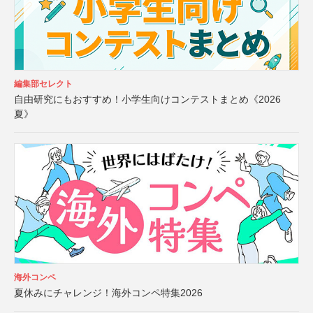
編集部セレクト
自由研究にもおすすめ！小学生向けコンテストまとめ《2026
夏》
海外コンペ
夏休みにチャレンジ！海外コンペ特集2026