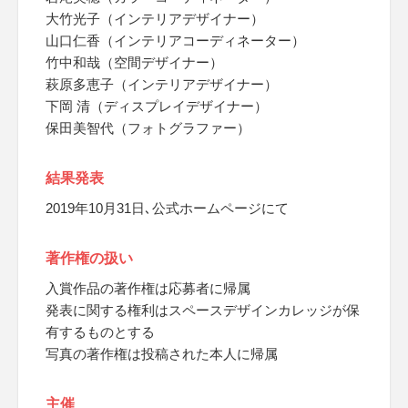
大竹光子（インテリアデザイナー）
山口仁香（インテリアコーディネーター）
竹中和哉（空間デザイナー）
萩原多恵子（インテリアデザイナー）
下岡 清（ディスプレイデザイナー）
保田美智代（フォトグラファー）
結果発表
2019年10月31日､公式ホームページにて
著作権の扱い
入賞作品の著作権は応募者に帰属
発表に関する権利はスペースデザインカレッジが保
有するものとする
写真の著作権は投稿された本人に帰属
主催