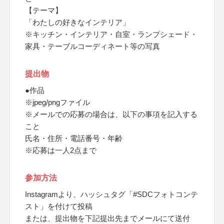
【テーマ】
「わたしの好きなインテリア」
※キッチン・インテリア・自室・ランプシェード・
家具・テーブルコーディネート等の写真
提出物
●作品
※jpeg/pngファイル
※メールでの応募の場合は、以下の事項を記入する
こと
氏名・住所・電話番号・年齢
※応募は一人2点まで
参加方法
Instagramより、ハッシュタグ「#SDCフォトコンテ
スト」を付けて投稿
または、提出物を下記提出先までメールにて送付