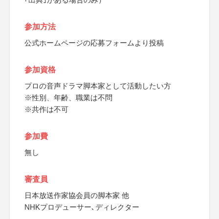
参加方法
公式ホームページの応募フォームより投稿
参加資格
プロの音声ドラマ脚本家として活動したい方
※性別、年齢、職業は不問
※共作は不可
参加費
無し
審査員
日本放送作家協会員の脚本家 他
NHKプロデューサー､ディレクター