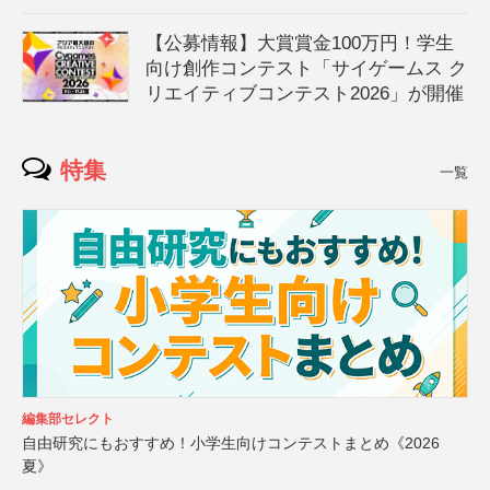
【公募情報】大賞賞金100万円！学生
向け創作コンテスト「サイゲームス ク
リエイティブコンテスト2026」が開催
特集
一覧
編集部セレクト
自由研究にもおすすめ！小学生向けコンテストまとめ《2026
夏》