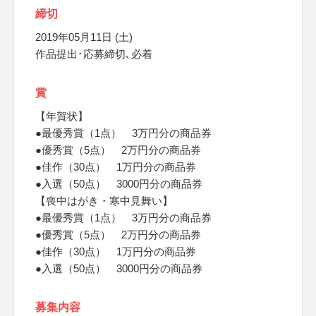
締切
2019年05月11日 (土)
作品提出･応募締切､必着
賞
【年賀状】
●最優秀賞（1点） 3万円分の商品券
●優秀賞（5点） 2万円分の商品券
●佳作（30点） 1万円分の商品券
●入選（50点） 3000円分の商品券
【喪中はがき・寒中見舞い】
●最優秀賞（1点） 3万円分の商品券
●優秀賞（5点） 2万円分の商品券
●佳作（30点） 1万円分の商品券
●入選（50点） 3000円分の商品券
募集内容