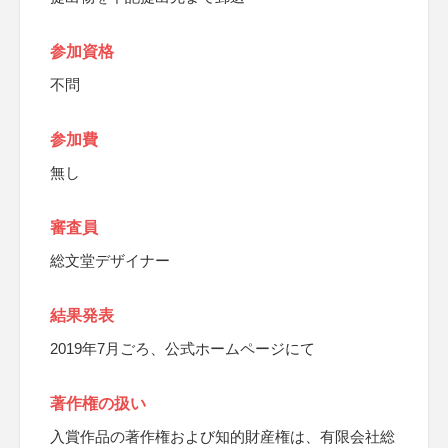
参加資格
不問
参加費
無し
審査員
総文堂デザイナー
結果発表
2019年7月ごろ、公式ホームページにて
著作権の扱い
入賞作品の著作権および知的財産権は、有限会社総