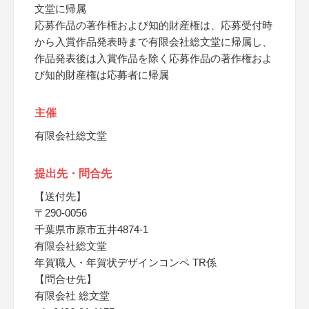
文堂に帰属
応募作品の著作権および知的財産権は、応募受付時
から入賞作品発表時まで有限会社総文堂に帰属し、
作品発表後は入賞作品を除く応募作品の著作権およ
び知的財産権は応募者に帰属
主催
有限会社総文堂
提出先・問合先
【送付先】
〒290-0056
千葉県市原市五井4874-1
有限会社総文堂
年賀職人・年賀状デザインコンペ TR係
【問合せ先】
有限会社 総文堂