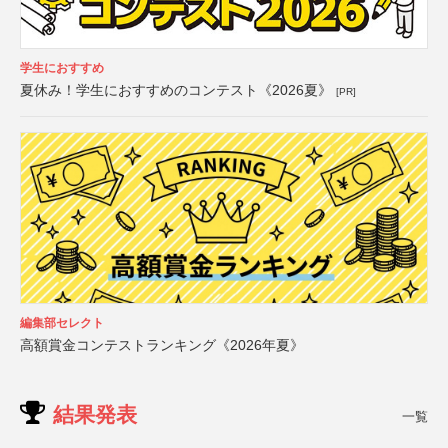
学生におすすめ
夏休み！学生におすすめのコンテスト《2026夏》
[PR]
編集部セレクト
高額賞金コンテストランキング《2026年夏》
結果発表
一覧