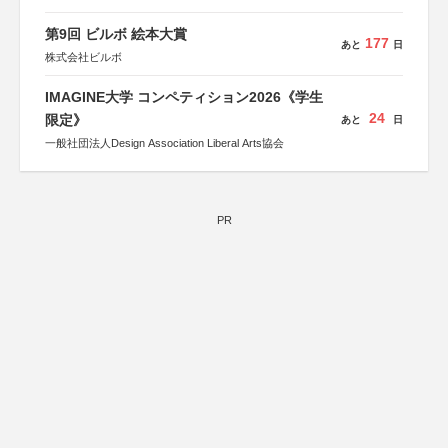
第9回 ビルボ 絵本大賞
177
あと
日
株式会社ビルボ
IMAGINE大学 コンペティション2026《学生
24
限定》
あと
日
一般社団法人Design Association Liberal Arts協会
PR