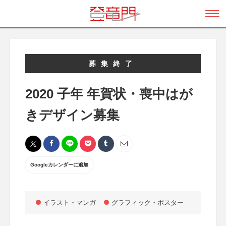
募集終了
2020 子年 年賀状・喪中はが
きデザイン募集
Googleカレンダーに追加
イラスト・マンガ
グラフィック・ポスター