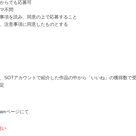
からでも応募可
マ不問
事項を読み、同意の上で応募すること
、注意事項に同意したものとする
、SOTアカウントで紹介した作品の中から「いいね」の獲得数で
定
gramページにて
扱い