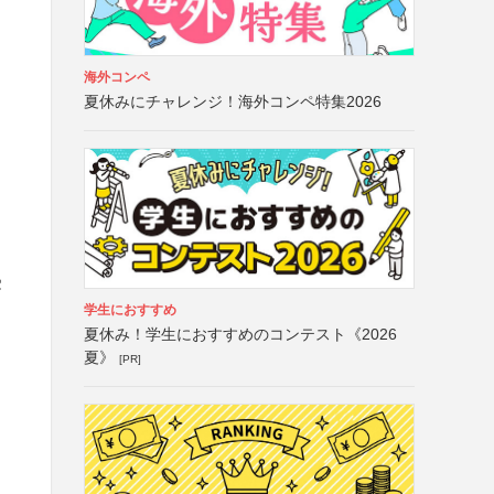
海外コンペ
夏休みにチャレンジ！海外コンペ特集2026
受
学生におすすめ
夏休み！学生におすすめのコンテスト《2026
夏》
[PR]