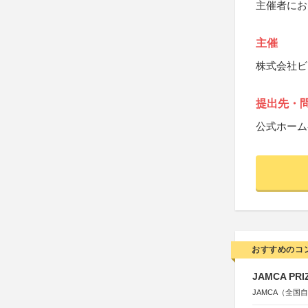
主催者にお
主催
株式会社ビ
提出先・
公式ホーム
おすすめのコ
JAMCA P
JAMCA（全