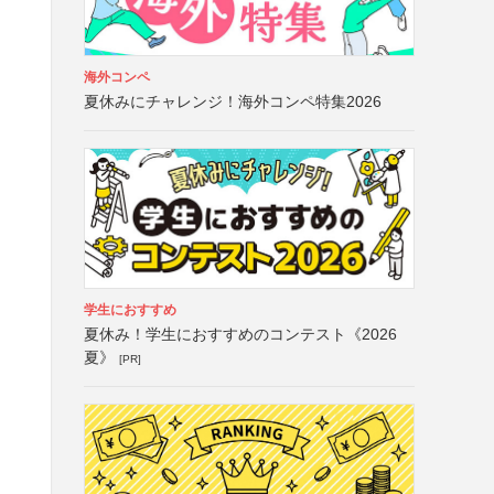
海外コンペ
夏休みにチャレンジ！海外コンペ特集2026
学生におすすめ
夏休み！学生におすすめのコンテスト《2026
夏》
[PR]