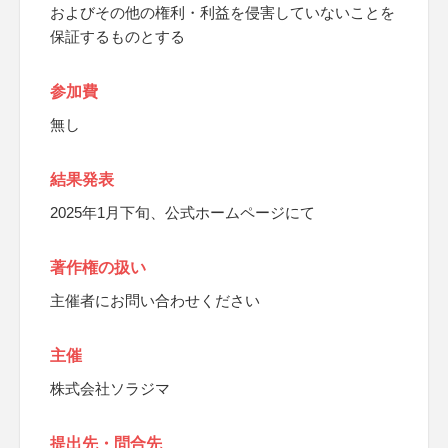
およびその他の権利・利益を侵害していないことを
保証するものとする
参加費
無し
結果発表
2025年1月下旬、公式ホームページにて
著作権の扱い
主催者にお問い合わせください
主催
株式会社ソラジマ
提出先・問合先