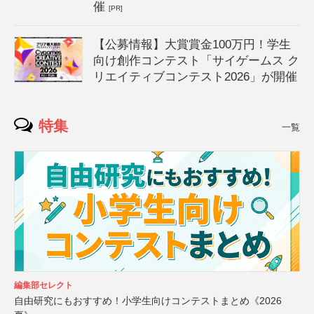
催
[PR]
【公募情報】大賞賞金100万円！学生
向け創作コンテスト「サイゲームス ク
リエイティブコンテスト2026」が開催
特集
一覧
編集部セレクト
自由研究にもおすすめ！小学生向けコンテストまとめ《2026