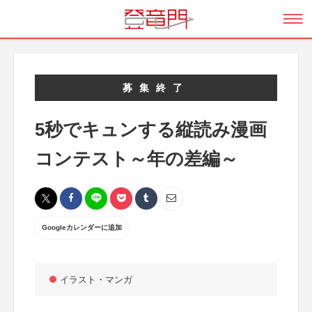
募集終了
5秒でキュンする縦読み漫画
コンテスト～年の差編～
Googleカレンダーに追加
イラスト・マンガ