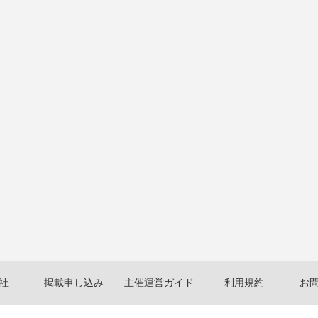
社
掲載申し込み
主催運営ガイド
利用規約
お