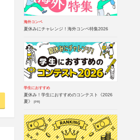
海外コンペ
夏休みにチャレンジ！海外コンペ特集2026
学生におすすめ
夏休み！学生におすすめのコンテスト《2026
夏》
[PR]