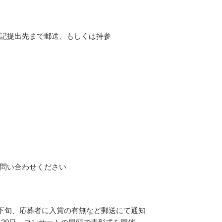
記提出先まで郵送、もしくは持参
問い合わせください
7月下旬、応募者に入賞の有無など郵送にて通知