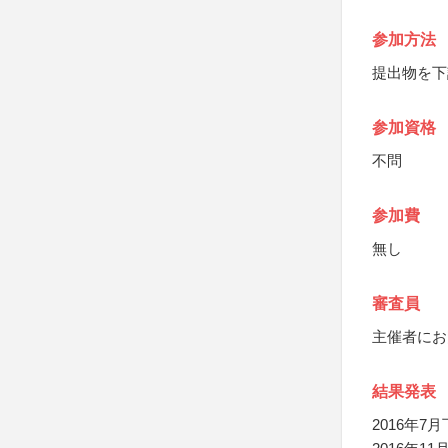
参加方法
提出物を下
参加資格
不問
参加費
無し
審査員
主催者にお
結果発表
2016年