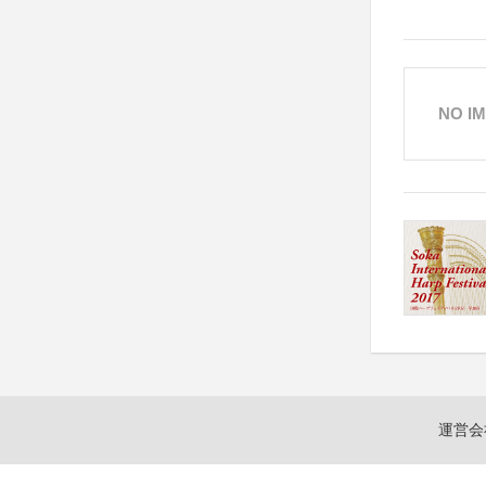
NO I
運営会