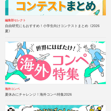
編集部セレクト
自由研究にもおすすめ！小学生向けコンテストまとめ《2026
夏》
海外コンペ
夏休みにチャレンジ！海外コンペ特集2026