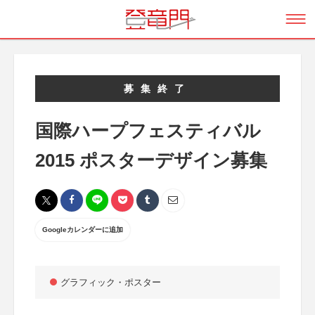
募集終了
国際ハープフェスティバル
2015 ポスターデザイン募集
Googleカレンダーに追加
グラフィック・ポスター