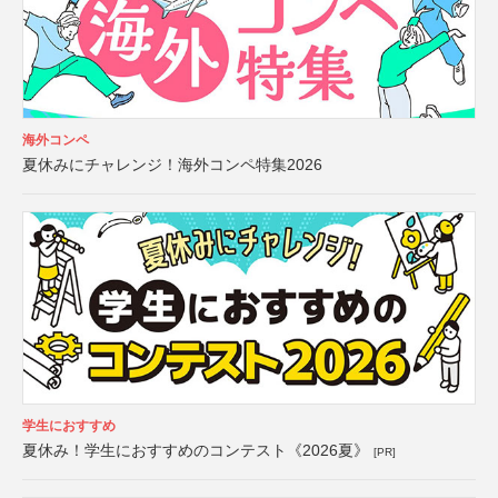
海外コンペ
夏休みにチャレンジ！海外コンペ特集2026
学生におすすめ
夏休み！学生におすすめのコンテスト《2026夏》
[PR]