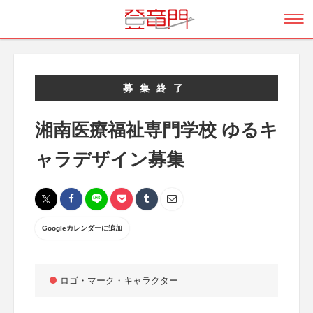
募集終了
湘南医療福祉専門学校 ゆるキ
ャラデザイン募集
Googleカレンダーに追加
ロゴ・マーク・キャラクター