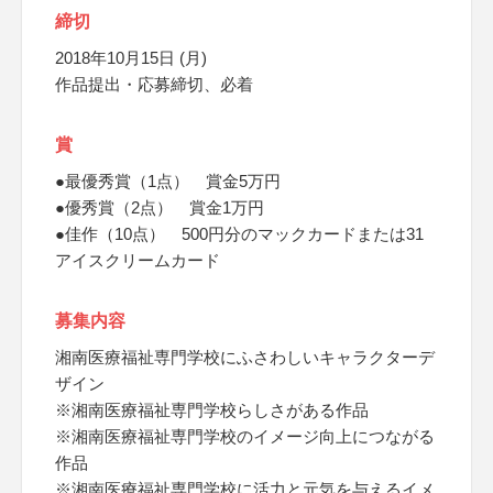
締切
2018年10月15日 (月)
作品提出・応募締切、必着
賞
●最優秀賞（1点） 賞金5万円
●優秀賞（2点） 賞金1万円
●佳作（10点） 500円分のマックカードまたは31
アイスクリームカード
募集内容
湘南医療福祉専門学校にふさわしいキャラクターデ
ザイン
※湘南医療福祉専門学校らしさがある作品
※湘南医療福祉専門学校のイメージ向上につながる
作品
※湘南医療福祉専門学校に活力と元気を与えるイメ