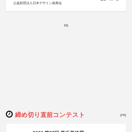
公益財団法人日本デザイン振興会
PR
締め切り直前コンテスト
[PR]