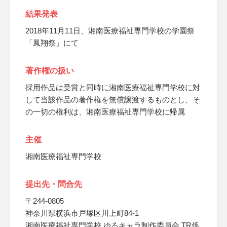
結果発表
2018年11月11日、湘南医療福祉専門学校の学園祭
「鳳翔祭」にて
著作権の扱い
採用作品は受賞と同時に湘南医療福祉専門学校に対
して当該作品の著作権を無償譲渡するものとし、そ
の一切の権利は、湘南医療福祉専門学校に帰属
主催
湘南医療福祉専門学校
提出先・問合先
〒244-0805
神奈川県横浜市戸塚区川上町84-1
湘南医療福祉専門学校 ゆるキャラ制作委員会 TR係