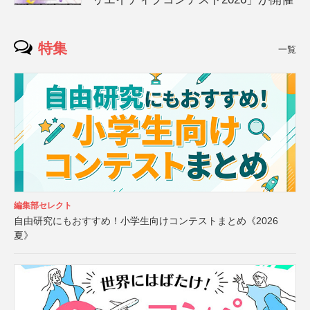
特集
一覧
編集部セレクト
自由研究にもおすすめ！小学生向けコンテストまとめ《2026
夏》