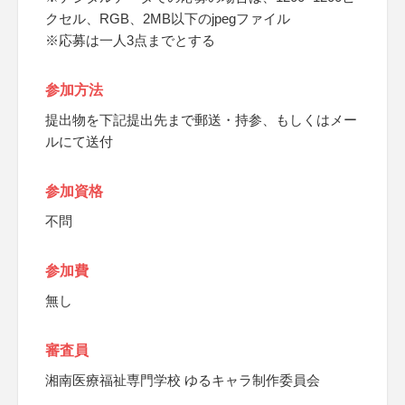
クセル、RGB、2MB以下のjpegファイル
※応募は一人3点までとする
参加方法
提出物を下記提出先まで郵送・持参、もしくはメー
ルにて送付
参加資格
不問
参加費
無し
審査員
湘南医療福祉専門学校 ゆるキャラ制作委員会