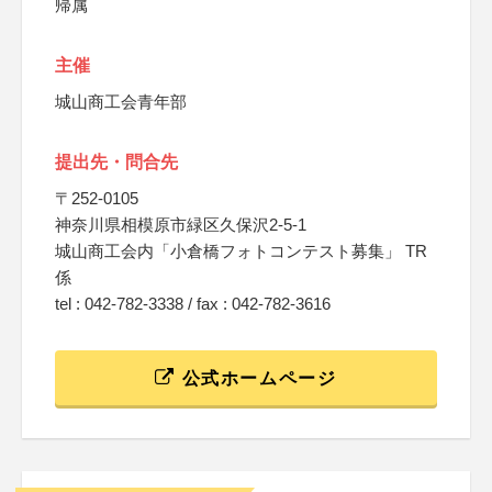
帰属
主催
城山商工会青年部
提出先・問合先
〒252-0105
神奈川県相模原市緑区久保沢2-5-1
城山商工会内「小倉橋フォトコンテスト募集」 TR
係
tel : 042-782-3338 / fax : 042-782-3616
公式ホームページ