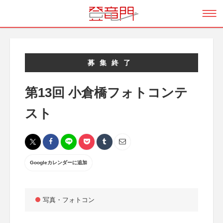
募集終了
第13回 小倉橋フォトコンテ
スト
Googleカレンダーに追加
写真・フォトコン