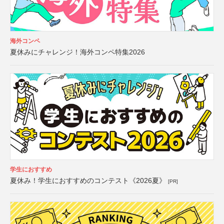
海外コンペ
夏休みにチャレンジ！海外コンペ特集2026
学生におすすめ
夏休み！学生におすすめのコンテスト《2026夏》
[PR]