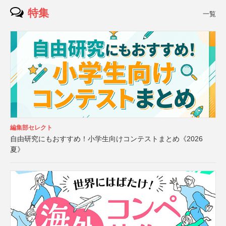
特集
一覧
編集部セレクト
自由研究にもおすすめ！小学生向けコンテストまとめ《2026
夏》