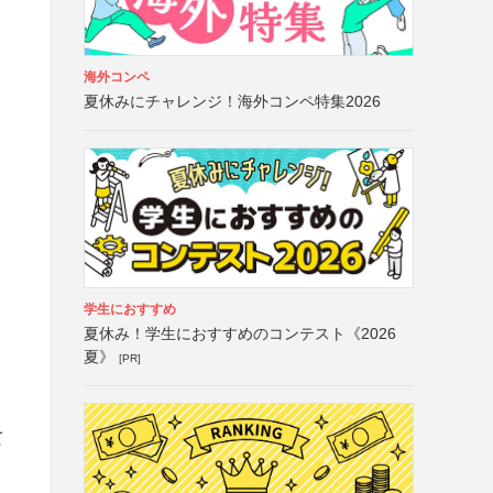
海外コンペ
夏休みにチャレンジ！海外コンペ特集2026
学生におすすめ
夏休み！学生におすすめのコンテスト《2026
夏》
[PR]
て