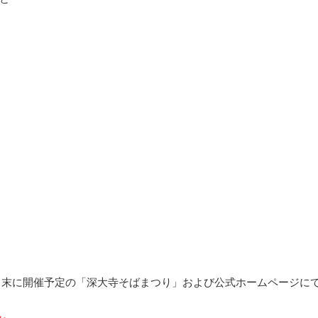
11月末に開催予定の「深大寺そばまつり」および公式ホームページに